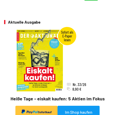
Aktuelle Ausgabe
Nr. 33/26
8,90 €
Heiße Tage – eiskalt kaufen: 5 Aktien im Fokus
Im Shop kaufen
Sofortkauf