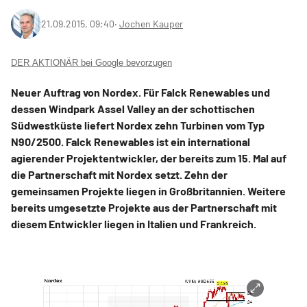
21.09.2015, 09:40
‧
Jochen Kauper
DER AKTIONÄR bei Google bevorzugen
Neuer Auftrag von Nordex. Für Falck Renewables und
dessen Windpark Assel Valley an der schottischen
Südwestküste liefert Nordex zehn Turbinen vom Typ
N90/2500. Falck Renewables ist ein international
agierender Projektentwickler, der bereits zum 15. Mal auf
die Partnerschaft mit Nordex setzt. Zehn der
gemeinsamen Projekte liegen in Großbritannien. Weitere
bereits umgesetzte Projekte aus der Partnerschaft mit
diesem Entwickler liegen in Italien und Frankreich.