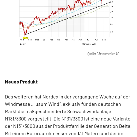
Quelle: Börsenmedien AG
Neues Produkt
Des weiteren hat Nordex in der vergangene Woche auf der
Windmesse „Husum Wind“, exklusiv für den deutschen
Markt die maßgeschneiderte Schwachwindanlage
N131/3300 vorgestellt. Die N131/3300 ist eine neue Variante
der N131/3000 aus der Produktfamilie der Generation Delta.
Mit einem Rotordurchmesser von 131 Metern und der im