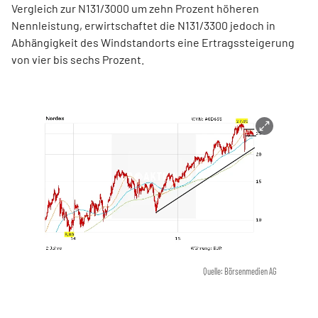
Vergleich zur N131/3000 um zehn Prozent höheren
Nennleistung, erwirtschaftet die N131/3300 jedoch in
Abhängigkeit des Windstandorts eine Ertragssteigerung
von vier bis sechs Prozent.
Quelle: Börsenmedien AG