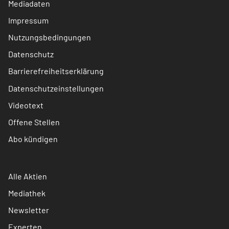
Mediadaten
Impressum
Nutzungsbedingungen
Datenschutz
Barrierefreiheitserklärung
Datenschutzeinstellungen
Videotext
Offene Stellen
Abo kündigen
Alle Aktien
Mediathek
Newsletter
Experten