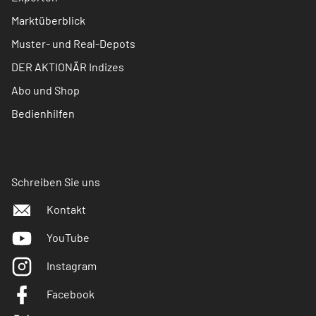
Marktüberblick
Muster- und Real-Depots
DER AKTIONÄR Indizes
Abo und Shop
Bedienhilfen
Schreiben Sie uns
Kontakt
YouTube
Instagram
Facebook