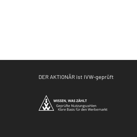
DER AKTIONÄR ist IVW-geprüft