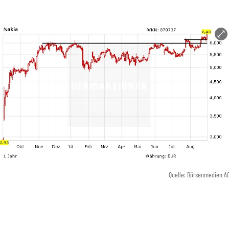
Quelle: Börsenmedien A