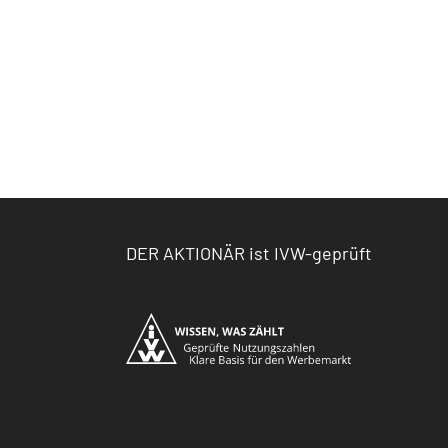
DER AKTIONÄR ist IVW-geprüft