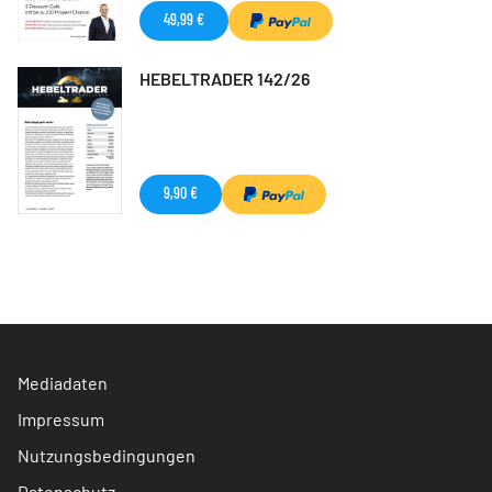
49,99 €
HEBELTRADER 142/26
9,90 €
Mediadaten
Impressum
Nutzungsbedingungen
Datenschutz