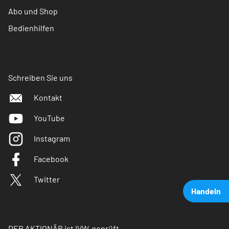
Abo und Shop
Bedienhilfen
Schreiben Sie uns
Kontakt
YouTube
Instagram
Facebook
Twitter
Handeln
DER AKTIONÄR ist IVW-geprüft