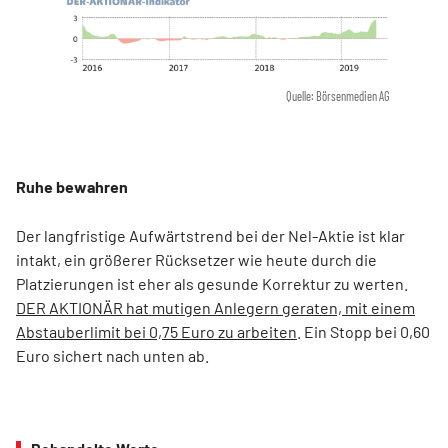
Quelle: Börsenmedien AG
Ruhe bewahren
Der langfristige Aufwärtstrend bei der Nel-Aktie ist klar
intakt, ein größerer Rücksetzer wie heute durch die
Platzierungen ist eher als gesunde Korrektur zu werten.
DER AKTIONÄR hat mutigen Anlegern geraten, mit einem
Abstauberlimit bei 0,75 Euro zu arbeiten
. Ein Stopp bei 0,60
Euro sichert nach unten ab.