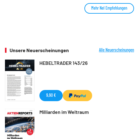
Mehr Nel Empfehlungen
Unsere Neuerscheinungen
Alle Neuerscheinungen
HEBELTRADER 143/26
9,90 €
Milliarden im Weltraum