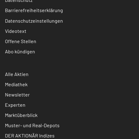
Barrierefreiheitserklärung
Datenschutzeinstellungen
Videotext
Offene Stellen
Abo kündigen
Alle Aktien
Mediathek
Newsletter
Experten
Marktüberblick
Muster- und Real-Depots
DER AKTIONÄR Indizes