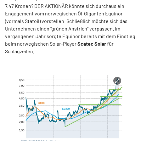
7,47 Kronen? DER AKTIONÄR könnte sich durchaus ein
Engagement vom norwegischen Öl-Giganten Equinor
(vormals Statoil) vorstellen. Schließlich möchte sich das
Unternehmen einen "grünen Anstrich" verpassen. Im
vergangenen Jahr sorgte Equinor bereits mit dem Einstieg
beim norwegischen Solar-Player
Scatec Solar
für
Schlagzeilen.