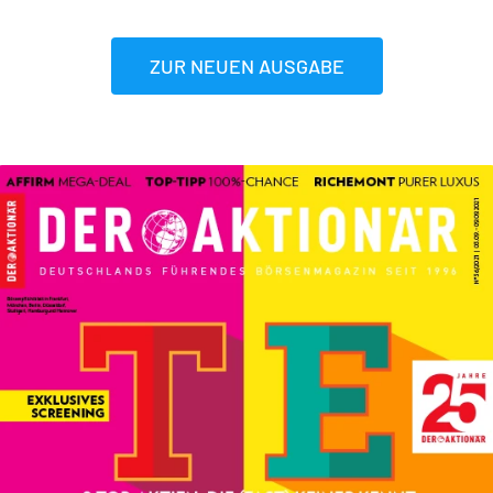
ZUR NEUEN AUSGABE