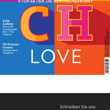
Schreiben Sie uns