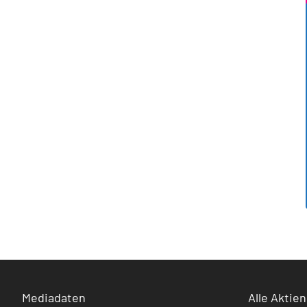
Mediadaten
Alle Aktien