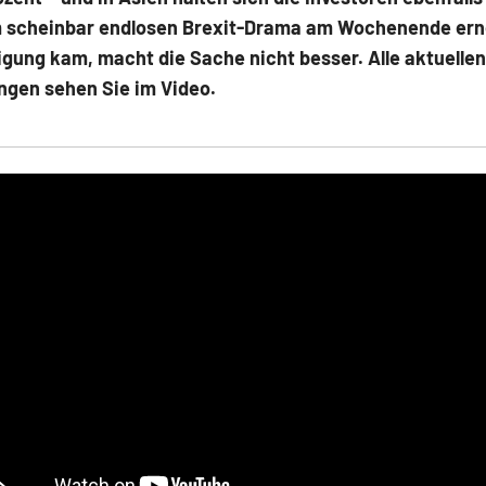
m scheinbar endlosen Brexit-Drama am Wochenende ern
igung kam, macht die Sache nicht besser. Alle aktuellen
ngen sehen Sie im Video.