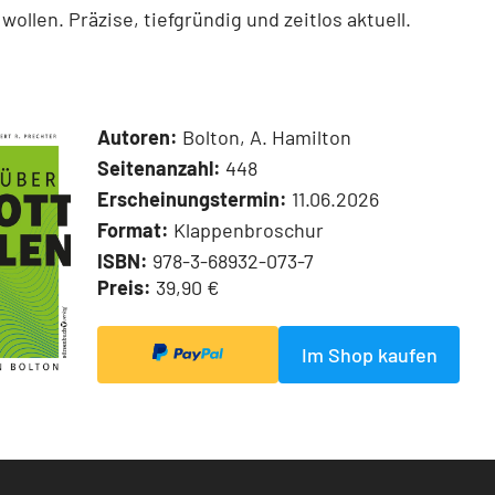
wollen. Präzise, tiefgründig und zeitlos aktuell.
Autoren:
Bolton, A. Hamilton
Seitenanzahl:
448
Erscheinungstermin:
11.06.2026
Format:
Klappenbroschur
ISBN:
978-3-68932-073-7
Preis:
39,90 €
Im Shop kaufen