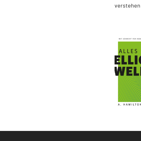
verstehen 