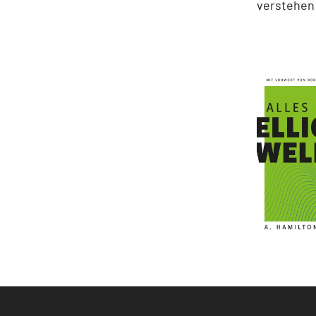
verstehen 