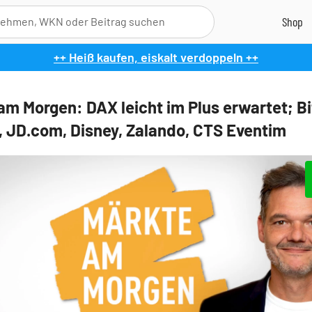
++ Heiß kaufen, eiskalt verdoppeln ++
am Morgen: DAX leicht im Plus erwartet; Bi
, JD.com, Disney, Zalando, CTS Eventim