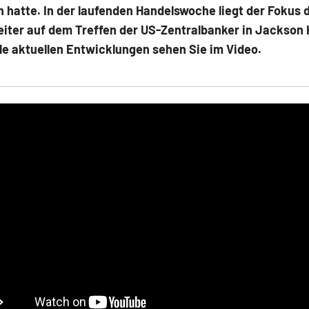
 hatte. In der laufenden Handelswoche liegt der Fokus 
eiter auf dem Treffen der US-Zentralbanker in Jackson
lle aktuellen Entwicklungen sehen Sie im Video.