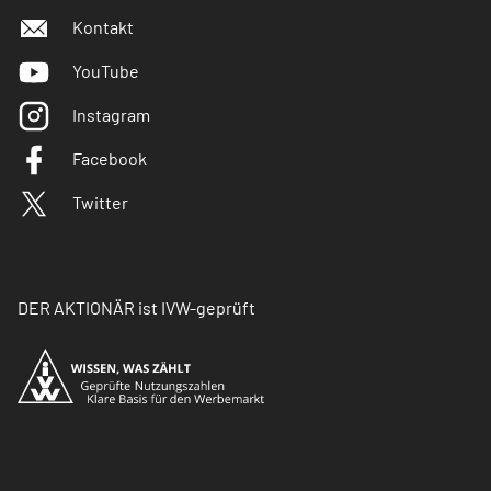
Kontakt
YouTube
Instagram
Facebook
Twitter
DER AKTIONÄR ist IVW-geprüft