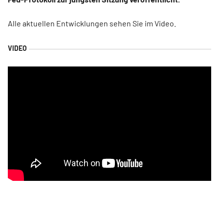
Alle aktuellen Entwicklungen sehen Sie im Video.