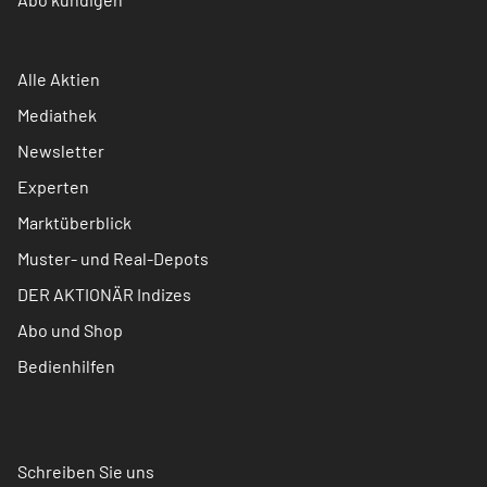
Alle Aktien
Mediathek
Newsletter
Experten
Marktüberblick
Muster- und Real-Depots
DER AKTIONÄR Indizes
Abo und Shop
Bedienhilfen
Schreiben Sie uns