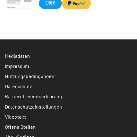
9,90 €
Mediadaten
Impressum
Nutzungsbedingungen
Datenschutz
Barrierefreiheitserklärung
Datenschutzeinstellungen
Videotext
Offene Stellen
Abo kündigen