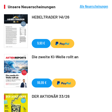
Unsere Neuerscheinungen
Alle Neuerscheinungen
HEBELTRADER 141/26
9,90 €
Die zweite KI-Welle rollt an
99,99 €
DER AKTIONÄR 33/26