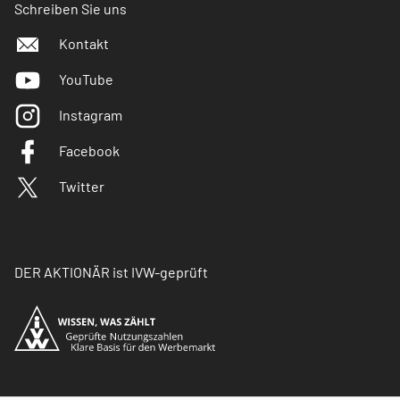
Schreiben Sie uns
Kontakt
YouTube
Instagram
Facebook
Twitter
DER AKTIONÄR ist IVW-geprüft