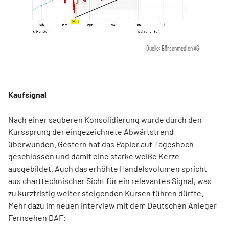
Quelle: Börsenmedien AG
Kaufsignal
Nach einer sauberen Konsolidierung wurde durch den
Kurssprung der eingezeichnete Abwärtstrend
überwunden. Gestern hat das Papier auf Tageshoch
geschlossen und damit eine starke weiße Kerze
ausgebildet. Auch das erhöhte Handelsvolumen spricht
aus charttechnischer Sicht für ein relevantes Signal, was
zu kurzfristig weiter steigenden Kursen führen dürfte.
Mehr dazu im neuen Interview mit dem Deutschen Anleger
Fernsehen DAF: