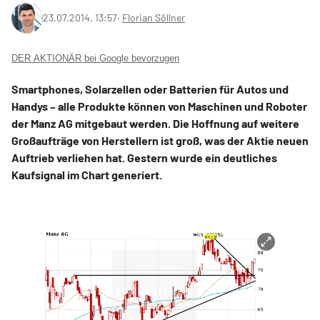
23.07.2014, 13:57
‧
Florian Söllner
DER AKTIONÄR bei Google bevorzugen
Smartphones, Solarzellen oder Batterien für Autos und
Handys – alle Produkte können von Maschinen und Roboter
der Manz AG mitgebaut werden. Die Hoffnung auf weitere
Großaufträge von Herstellern ist groß, was der Aktie neuen
Auftrieb verliehen hat. Gestern wurde ein deutliches
Kaufsignal im Chart generiert.