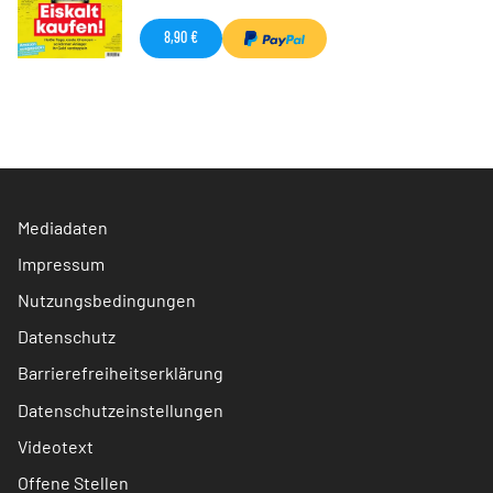
8,90 €
Mediadaten
Impressum
Nutzungsbedingungen
Datenschutz
Barrierefreiheitserklärung
Datenschutzeinstellungen
Videotext
Offene Stellen