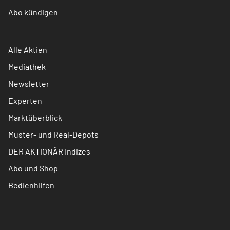
Abo kündigen
Alle Aktien
Mediathek
Newsletter
Experten
Marktüberblick
Muster- und Real-Depots
DER AKTIONÄR Indizes
Abo und Shop
Bedienhilfen