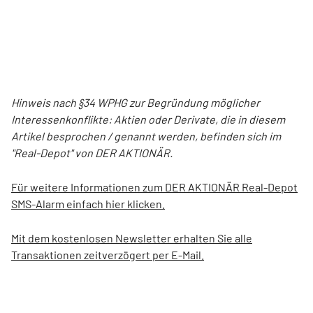
Hinweis nach §34 WPHG zur Begründung möglicher
Interessenkonflikte: Aktien oder Derivate, die in diesem
Artikel besprochen / genannt werden, befinden sich im
"Real-Depot" von DER AKTIONÄR.
Für weitere Informationen zum DER AKTIONÄR Real-Depot
SMS-Alarm einfach hier klicken.
Mit dem kostenlosen Newsletter erhalten Sie alle
Transaktionen zeitverzögert per E-Mail.