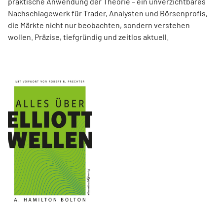
praktische Anwendung der Theorie – ein unverzichtbares
Nachschlagewerk für Trader, Analysten und Börsenprofis,
die Märkte nicht nur beobachten, sondern verstehen
wollen. Präzise, tiefgründig und zeitlos aktuell.