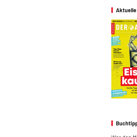
Aktuell
Buchtipp