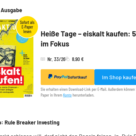
e Ausgabe
Heiße Tage – eiskalt kaufen: 
im Fokus
Nr. 33/26
8,90 €
Im Shop kauf
Sofortkauf
Sie erhalten einen Download-Link per E-Mail. Außerdem können 
Paper in Ihrem
Konto
herunterladen.
: Rule Breaker Investing