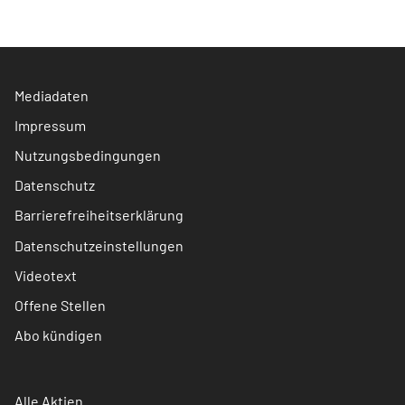
Mediadaten
Impressum
Nutzungsbedingungen
Datenschutz
Barrierefreiheitserklärung
Datenschutzeinstellungen
Videotext
Offene Stellen
Abo kündigen
Alle Aktien