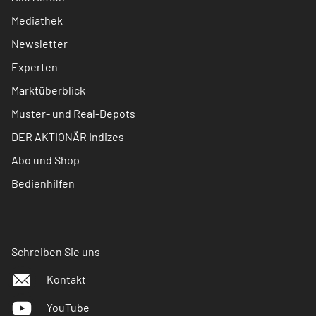
Mediathek
Newsletter
Experten
Marktüberblick
Muster- und Real-Depots
DER AKTIONÄR Indizes
Abo und Shop
Bedienhilfen
Schreiben Sie uns
Kontakt
YouTube