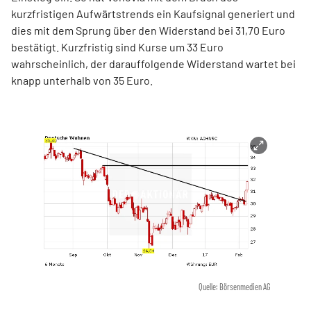
kurzfristigen Aufwärtstrends ein Kaufsignal generiert und
dies mit dem Sprung über den Widerstand bei 31,70 Euro
bestätigt. Kurzfristig sind Kurse um 33 Euro
wahrscheinlich, der darauffolgende Widerstand wartet bei
knapp unterhalb von 35 Euro.
Quelle: Börsenmedien AG