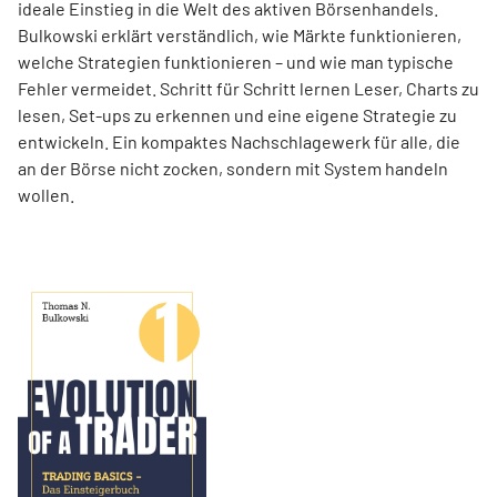
ideale Einstieg in die Welt des aktiven Börsenhandels.
Bulkowski erklärt verständlich, wie Märkte funktionieren,
welche Strategien funktionieren – und wie man typische
Fehler vermeidet. Schritt für Schritt lernen Leser, Charts zu
lesen, Set-ups zu erkennen und eine eigene Strategie zu
entwickeln. Ein kompaktes Nachschlagewerk für alle, die
an der Börse nicht zocken, sondern mit System handeln
wollen.