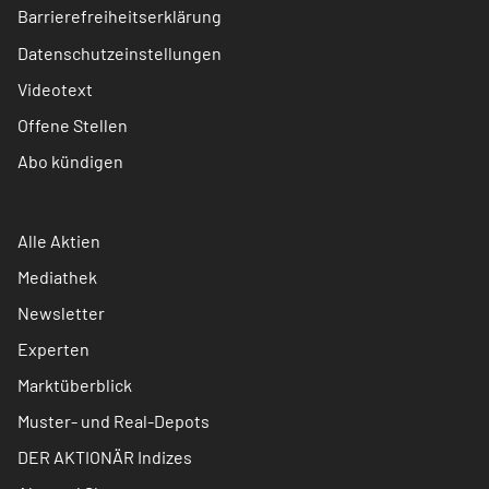
Barrierefreiheitserklärung
Datenschutzeinstellungen
Videotext
Offene Stellen
Abo kündigen
Alle Aktien
Mediathek
Newsletter
Experten
Marktüberblick
Muster- und Real-Depots
DER AKTIONÄR Indizes