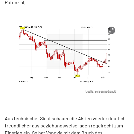
Potenzial.
Quelle: Börsenmedien AG
Aus technischer Sicht schauen die Aktien wieder deutlich
freundlicher aus beziehungsweise laden regelrecht zum
Einstieg ein. So hat Vonovia mit dem Bruch des