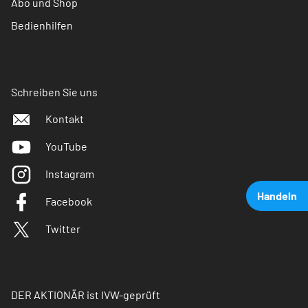
Abo und Shop
Bedienhilfen
Schreiben Sie uns
Kontakt
YouTube
Instagram
Handeln
Facebook
Twitter
DER AKTIONÄR ist IVW-geprüft