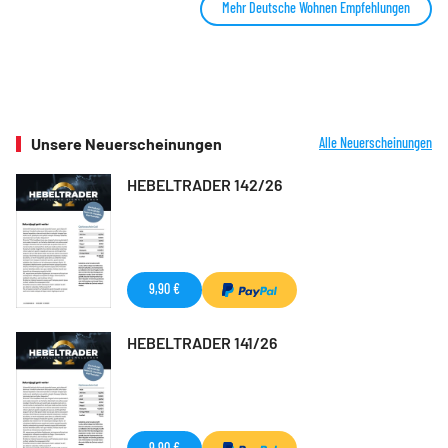
Mehr Deutsche Wohnen Empfehlungen
Unsere Neuerscheinungen
Alle Neuerscheinungen
HEBELTRADER 142/26
9,90 €
HEBELTRADER 141/26
9,90 €