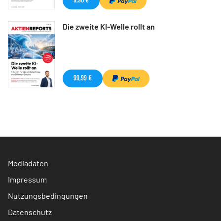
Die zweite KI-Welle rollt an
99,99 €
Mediadaten
Impressum
Nutzungsbedingungen
Datenschutz