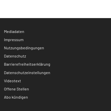
Mediadaten
Impressum
Nutzungsbedingungen
Datenschutz
Barrierefreiheitserklärung
Datenschutzeinstellungen
Videotext
Offene Stellen
Abo kündigen