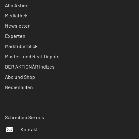
Alle Aktien
Mediathek
Newsletter
Experten
Marktüberblick
Muster- und Real-Depots
DER AKTIONÄR Indizes
Abo und Shop
Bedienhilfen
Schreiben Sie uns
Kontakt