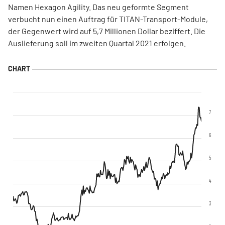
Namen Hexagon Agility. Das neu geformte Segment
verbucht nun einen Auftrag für TITAN-Transport-Module,
der Gegenwert wird auf 5,7 Millionen Dollar beziffert. Die
Auslieferung soll im zweiten Quartal 2021 erfolgen.
7
6
5
4
3