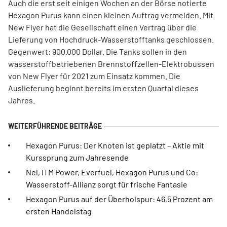
Auch die erst seit einigen Wochen an der Börse notierte
Hexagon Purus kann einen kleinen Auftrag vermelden. Mit
New Flyer hat die Gesellschaft einen Vertrag über die
Lieferung von Hochdruck-Wasserstofftanks geschlossen.
Gegenwert: 900.000 Dollar. Die Tanks sollen in den
wasserstoffbetriebenen Brennstoffzellen-Elektrobussen
von New Flyer für 2021 zum Einsatz kommen. Die
Auslieferung beginnt bereits im ersten Quartal dieses
Jahres.
Hexagon Purus: Der Knoten ist geplatzt – Aktie mit
Kurssprung zum Jahresende
Nel, ITM Power, Everfuel, Hexagon Purus und Co:
Wasserstoff-Allianz sorgt für frische Fantasie
Hexagon Purus auf der Überholspur: 46,5 Prozent am
ersten Handelstag