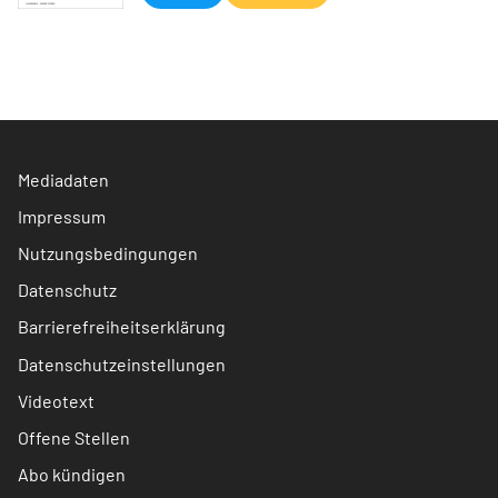
Mediadaten
Impressum
Nutzungsbedingungen
Datenschutz
Barrierefreiheitserklärung
Datenschutzeinstellungen
Videotext
Offene Stellen
Abo kündigen