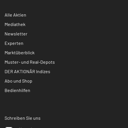
Alle Aktien
Mediathek
Newsletter
Experten
Marktüberblick
Muster- und Real-Depots
DER AKTIONÄR Indizes
Abo und Shop
Bedienhilfen
Schreiben Sie uns