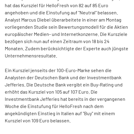
hat das Kursziel für HelloFresh von 82 auf 85 Euro
angehoben und die Einstufung auf "Neutral" belassen.
Analyst Marcus Diebel überarbeitete in einer am Montag
vorliegenden Studie sein Bewertungsmodell für die Aktien
europäischer Medien- und Internetkonzerne. Die Kursziele
bezögen sich nun auf einen Zeitraum von 18 bis 24
Monaten. Zudem berücksichtigte der Experte auch jüngste
Unternehmensresultate.
Ein Kursziel jenseits der 100-Euro-Marke sehen die
Analysten der Deutschen Bank und der Investmentbank
Jefferies. Die Deutsche Bank vergibt ein Buy-Rating und
erhöht das Kursziel von 105 auf 107 Euro. Die
Investmentbank Jefferies hat bereits in der vergangenen
Woche die Einstufung für HelloFresh nach dem
angekündigten Einstieg in Italien auf "Buy" mit einem
Kursziel von 109 Euro belassen.