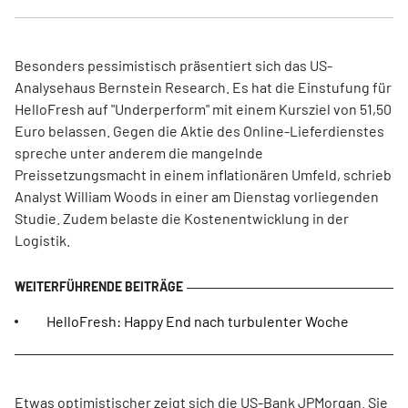
Besonders pessimistisch präsentiert sich das US-
Analysehaus Bernstein Research. Es hat die Einstufung für
HelloFresh auf "Underperform" mit einem Kursziel von 51,50
Euro belassen. Gegen die Aktie des Online-Lieferdienstes
spreche unter anderem die mangelnde
Preissetzungsmacht in einem inflationären Umfeld, schrieb
Analyst William Woods in einer am Dienstag vorliegenden
Studie. Zudem belaste die Kostenentwicklung in der
Logistik.
HelloFresh: Happy End nach turbulenter Woche
Etwas optimistischer zeigt sich die US-Bank JPMorgan. Sie