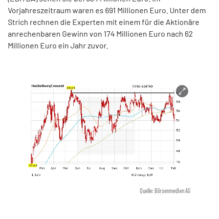
Vorjahreszeitraum waren es 691 Millionen Euro. Unter dem
Strich rechnen die Experten mit einem für die Aktionäre
anrechenbaren Gewinn von 174 Millionen Euro nach 62
Millionen Euro ein Jahr zuvor.
Quelle: Börsenmedien AG