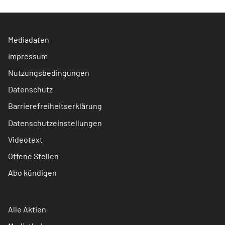
Mediadaten
Impressum
Nutzungsbedingungen
Datenschutz
Barrierefreiheitserklärung
Datenschutzeinstellungen
Videotext
Offene Stellen
Abo kündigen
Alle Aktien