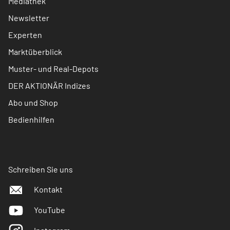
Mediathek
Newsletter
Experten
Marktüberblick
Muster- und Real-Depots
DER AKTIONÄR Indizes
Abo und Shop
Bedienhilfen
Schreiben Sie uns
Kontakt
YouTube