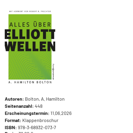
Autoren:
Bolton, A. Hamilton
Seitenanzahl:
448
Erscheinungstermin:
11.06.2026
Format:
Klappenbroschur
ISBN:
978-3-68932-073-7