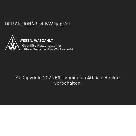
DER AKTIONÄR ist IVW-geprüft
© Copyright 2026 Börsenmedien AG. Alle Rechte
vorbehalten.