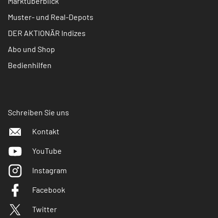
Marktüberblick
Muster- und Real-Depots
DER AKTIONÄR Indizes
Abo und Shop
Bedienhilfen
Schreiben Sie uns
Kontakt
YouTube
Instagram
Facebook
Twitter