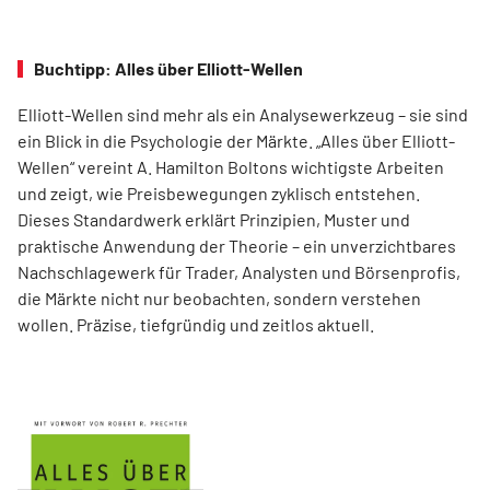
Buchtipp: Alles über Elliott-Wellen
Elliott-Wellen sind mehr als ein Analysewerkzeug – sie sind
ein Blick in die Psychologie der Märkte. „Alles über Elliott-
Wellen“ vereint A. Hamilton Boltons wichtigste Arbeiten
und zeigt, wie Preisbewegungen zyklisch entstehen.
Dieses Standardwerk erklärt Prinzipien, Muster und
praktische Anwendung der Theorie – ein unverzichtbares
Nachschlagewerk für Trader, Analysten und Börsenprofis,
die Märkte nicht nur beobachten, sondern verstehen
wollen. Präzise, tiefgründig und zeitlos aktuell.