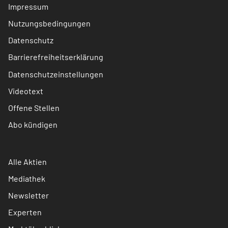
Impressum
Nutzungsbedingungen
Datenschutz
Barrierefreiheitserklärung
Datenschutzeinstellungen
Videotext
Offene Stellen
Abo kündigen
Alle Aktien
Mediathek
Newsletter
Experten