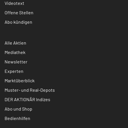
Videotext
Offene Stellen
Abo kündigen
Alle Aktien
Mediathek
Newsletter
Experten
Marktüberblick
Muster- und Real-Depots
DER AKTIONÄR Indizes
Abo und Shop
Bedienhilfen