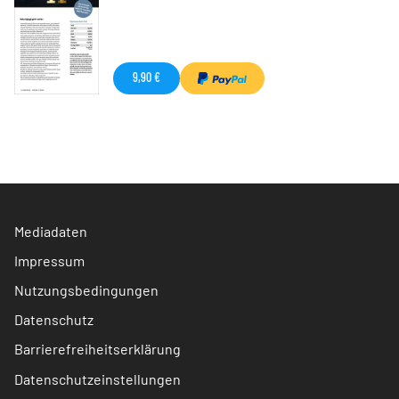
9,90 €
Mediadaten
Impressum
Nutzungsbedingungen
Datenschutz
Barrierefreiheitserklärung
Datenschutzeinstellungen