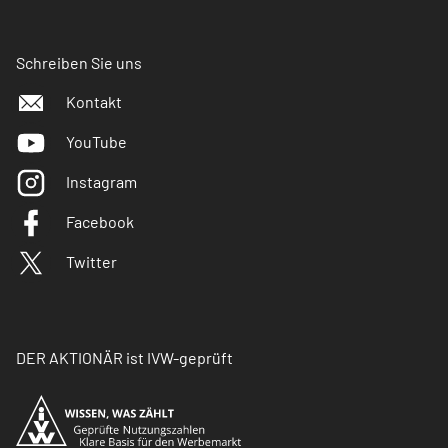
Schreiben Sie uns
Kontakt
YouTube
Instagram
Facebook
Twitter
DER AKTIONÄR ist IVW-geprüft