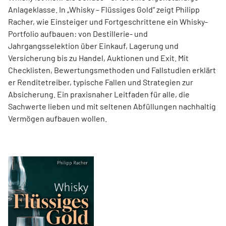
Anlageklasse. In „Whisky – Flüssiges Gold“ zeigt Philipp
Racher, wie Einsteiger und Fortgeschrittene ein Whisky-
Portfolio aufbauen: von Destillerie- und
Jahrgangsselektion über Einkauf, Lagerung und
Versicherung bis zu Handel, Auktionen und Exit. Mit
Checklisten, Bewertungsmethoden und Fallstudien erklärt
er Renditetreiber, typische Fallen und Strategien zur
Absicherung. Ein praxisnaher Leitfaden für alle, die
Sachwerte lieben und mit seltenen Abfüllungen nachhaltig
Vermögen aufbauen wollen.