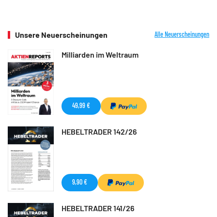
Unsere Neuerscheinungen
Alle Neuerscheinungen
Milliarden im Weltraum
49,99 €
HEBELTRADER 142/26
9,90 €
HEBELTRADER 141/26