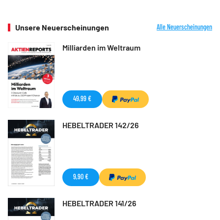
Unsere Neuerscheinungen
Alle Neuerscheinungen
Milliarden im Weltraum
49,99 €
HEBELTRADER 142/26
9,90 €
HEBELTRADER 141/26