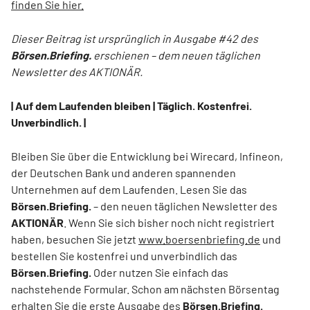
finden Sie hier.
Dieser Beitrag ist ursprünglich in Ausgabe #42 des
Börsen.Briefing.
erschienen – dem neuen täglichen
Newsletter des AKTIONÄR.
| Auf dem Laufenden bleiben | Täglich. Kostenfrei.
Unverbindlich. |
Bleiben Sie über die Entwicklung bei Wirecard, Infineon,
der Deutschen Bank und anderen spannenden
Unternehmen auf dem Laufenden. Lesen Sie das
Börsen.Briefing.
– den neuen täglichen Newsletter des
AKTIONÄR
. Wenn Sie sich bisher noch nicht registriert
haben, besuchen Sie jetzt
www.boersenbriefing.de
und
bestellen Sie kostenfrei und unverbindlich das
Börsen.Briefing.
Oder nutzen Sie einfach das
nachstehende Formular. Schon am nächsten Börsentag
erhalten Sie die erste Ausgabe des
Börsen.Briefing.