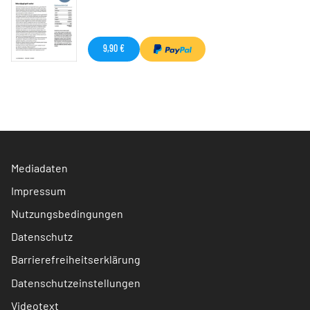
9,90 €
Mediadaten
Impressum
Nutzungsbedingungen
Datenschutz
Barrierefreiheitserklärung
Datenschutzeinstellungen
Videotext