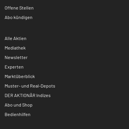
Offene Stellen
Abo kündigen
Alle Aktien
Mediathek
Newsletter
Experten
Marktüberblick
Muster- und Real-Depots
DER AKTIONÄR Indizes
Abo und Shop
Bedienhilfen