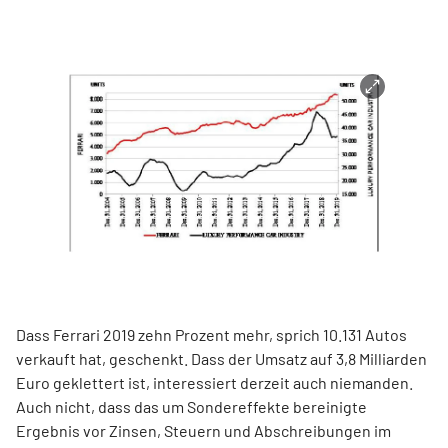
Dass Ferrari 2019 zehn Prozent mehr, sprich 10.131 Autos
verkauft hat, geschenkt. Dass der Umsatz auf 3,8 Milliarden
Euro geklettert ist, interessiert derzeit auch niemanden.
Auch nicht, dass das um Sondereffekte bereinigte
Ergebnis vor Zinsen, Steuern und Abschreibungen im