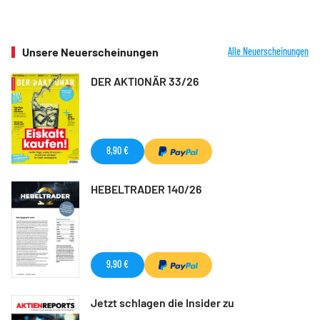
Unsere Neuerscheinungen
Alle Neuerscheinungen
DER AKTIONÄR 33/26
8,90 €
HEBELTRADER 140/26
9,90 €
Jetzt schlagen die Insider zu