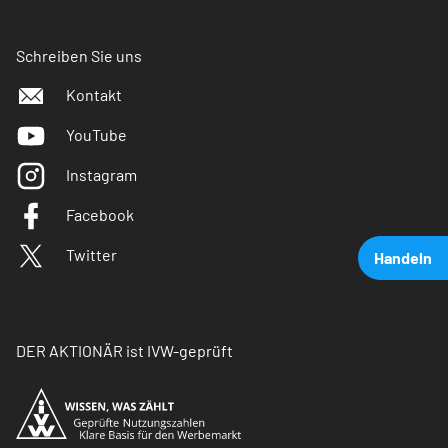
Schreiben Sie uns
Kontakt
YouTube
Instagram
Facebook
Twitter
Handeln
DER AKTIONÄR ist IVW-geprüft