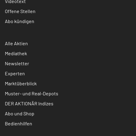
Videotext
Offene Stellen
Abo kündigen
Alle Aktien
Mediathek
Newsletter
Experten
Marktüberblick
Muster- und Real-Depots
DER AKTIONÄR Indizes
Abo und Shop
Bedienhilfen