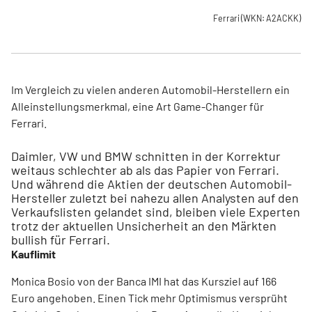
Ferrari
(WKN: A2ACKK)
Im Vergleich zu vielen anderen Automobil-Herstellern ein
Alleinstellungsmerkmal, eine Art Game-Changer für
Ferrari.
Daimler, VW und BMW schnitten in der Korrektur
weitaus schlechter ab als das Papier von Ferrari.
Und während die Aktien der deutschen Automobil-
Hersteller zuletzt bei nahezu allen Analysten auf den
Verkaufslisten gelandet sind, bleiben viele Experten
trotz der aktuellen Unsicherheit an den Märkten
bullish für Ferrari.
Kauflimit
Monica Bosio von der Banca IMI hat das Kursziel auf 166
Euro angehoben. Einen Tick mehr Optimismus versprüht