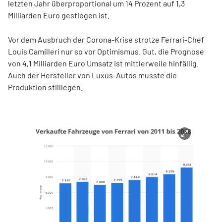
letzten Jahr überproportional um 14 Prozent auf 1,3
Milliarden Euro gestiegen ist.
Vor dem Ausbruch der Corona-Krise strotze Ferrari-Chef
Louis Camilleri nur so vor Optimismus. Gut, die Prognose
von 4,1 Milliarden Euro Umsatz ist mittlerweile hinfällig.
Auch der Hersteller von Luxus-Autos musste die
Produktion stilllegen.