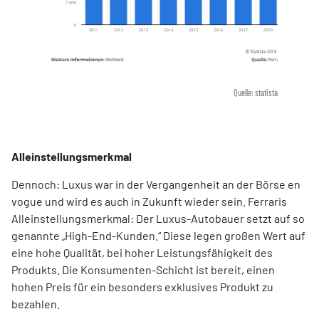
Quelle: statista
Alleinstellungsmerkmal
Dennoch: Luxus war in der Vergangenheit an der Börse en
vogue und wird es auch in Zukunft wieder sein. Ferraris
Alleinstellungsmerkmal: Der Luxus-Autobauer setzt auf so
genannte „High-End-Kunden.“ Diese legen großen Wert auf
eine hohe Qualität, bei hoher Leistungsfähigkeit des
Produkts. Die Konsumenten-Schicht ist bereit, einen
hohen Preis für ein besonders exklusives Produkt zu
bezahlen.