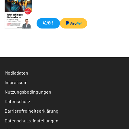
49,99 €
Mediadaten
Impressum
Nutzungsbedingungen
Datenschutz
Barrierefreiheitserklärung
Datenschutzeinstellungen