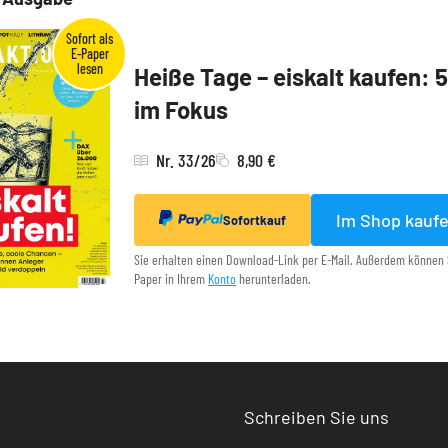
Heiße Tage – eiskalt kaufen: 
im Fokus
Nr. 33/26
8,90 €
Im Shop kauf
Sofortkauf
Sie erhalten einen Download-Link per E-Mail. Außerdem können 
Paper in Ihrem
Konto
herunterladen.
Schreiben Sie uns