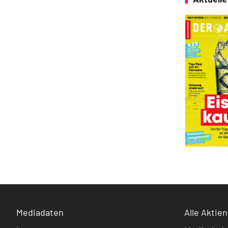
Mediadaten
Alle Aktien