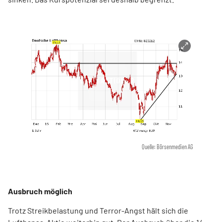
Quelle: Börsenmedien AG
Ausbruch möglich
Trotz Streikbelastung und Terror-Angst hält sich die