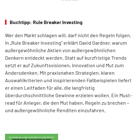
Buchtipp: Rule Breaker Investing
Wer den Markt schlagen will, darf nicht den Regeln folgen.
In „Rule Breaker Investing“ erklärt David Gardner, warum
außergewöhnliche Aktien von außer­gewöhnlichen
Denkern entdeckt werden. Statt auf kurzfristige Trends
setzt er auf Zukunftsvisionen, Innovation und Mut zum
Andersdenken. Mit praxisnahen Strategien, klaren
Auswahlkriterien und inspirierenden Fallbeispielen liefert
er einen Leit­faden für alle, die langfristig
überdurchschnittliche Gewinne erzielen wollen. Ein Must-
read für Anleger, die den Mut haben, Regeln zu brechen –
und außergewöhnliche Renditen einzufahren.