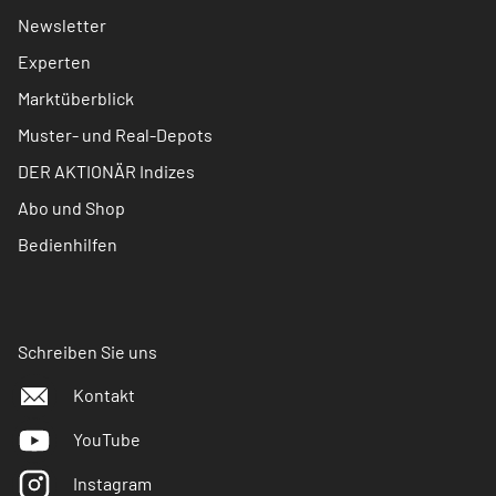
Newsletter
Experten
Marktüberblick
Muster- und Real-Depots
DER AKTIONÄR Indizes
Abo und Shop
Bedienhilfen
Schreiben Sie uns
Kontakt
YouTube
Instagram