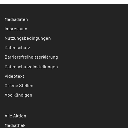
Mediadaten
Impressum
Nutzungsbedingungen
Datenschutz
Barrierefreiheitserklärung
Datenschutzeinstellungen
Videotext
Offene Stellen
Abo kündigen
Alle Aktien
Mediathek