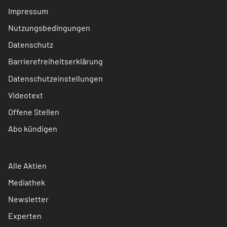
Impressum
Nutzungsbedingungen
Datenschutz
Barrierefreiheitserklärung
Datenschutzeinstellungen
Videotext
Offene Stellen
Abo kündigen
Alle Aktien
Mediathek
Newsletter
Experten