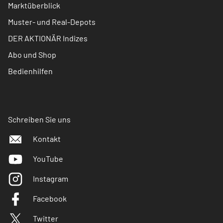
Marktüberblick
Muster- und Real-Depots
DER AKTIONÄR Indizes
Abo und Shop
Bedienhilfen
Schreiben Sie uns
Kontakt
YouTube
Instagram
Facebook
Twitter