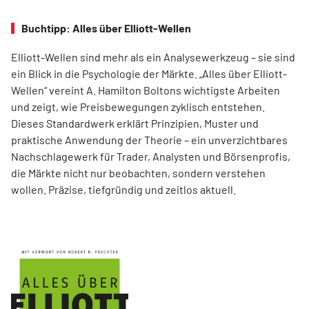
Buchtipp: Alles über Elliott-Wellen
Elliott-Wellen sind mehr als ein Analysewerkzeug – sie sind
ein Blick in die Psychologie der Märkte. „Alles über Elliott-
Wellen“ vereint A. Hamilton Boltons wichtigste Arbeiten
und zeigt, wie Preisbewegungen zyklisch entstehen.
Dieses Standardwerk erklärt Prinzipien, Muster und
praktische Anwendung der Theorie – ein unverzichtbares
Nachschlagewerk für Trader, Analysten und Börsenprofis,
die Märkte nicht nur beobachten, sondern verstehen
wollen. Präzise, tiefgründig und zeitlos aktuell.