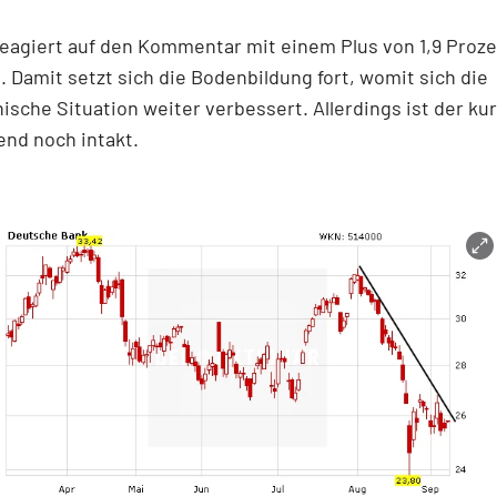
reagiert auf den Kommentar mit einem Plus von 1,9 Proze
. Damit setzt sich die Bodenbildung fort, womit sich die
ische Situation weiter verbessert. Allerdings ist der kur
nd noch intakt.