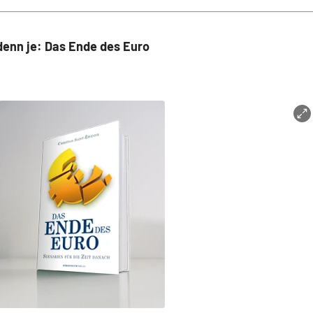
denn je: Das Ende des Euro