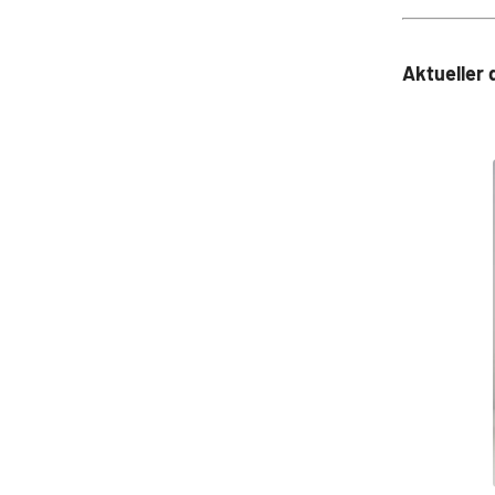
Aktueller 