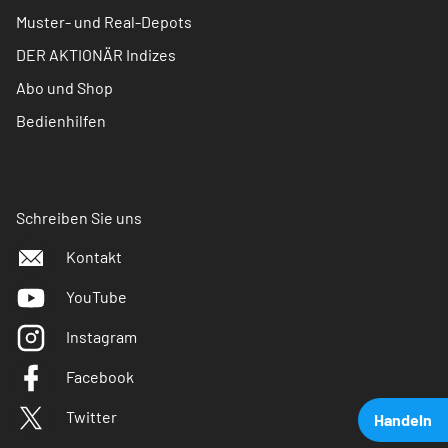
Muster- und Real-Depots
DER AKTIONÄR Indizes
Abo und Shop
Bedienhilfen
Schreiben Sie uns
Kontakt
YouTube
Instagram
Facebook
Twitter
Handeln