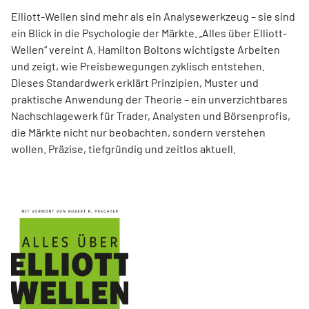
Elliott-Wellen sind mehr als ein Analysewerkzeug – sie sind
ein Blick in die Psychologie der Märkte. „Alles über Elliott-
Wellen“ vereint A. Hamilton Boltons wichtigste Arbeiten
und zeigt, wie Preisbewegungen zyklisch entstehen.
Dieses Standardwerk erklärt Prinzipien, Muster und
praktische Anwendung der Theorie – ein unverzichtbares
Nachschlagewerk für Trader, Analysten und Börsenprofis,
die Märkte nicht nur beobachten, sondern verstehen
wollen. Präzise, tiefgründig und zeitlos aktuell.