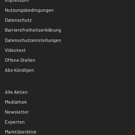
Nutzungsbedingungen
Datenschutz
Barrierefreiheitserklärung
Datenschutzeinstellungen
Videotext
Offene Stellen
Abo kündigen
Alle Aktien
Mediathek
Newsletter
Experten
Marktüberblick