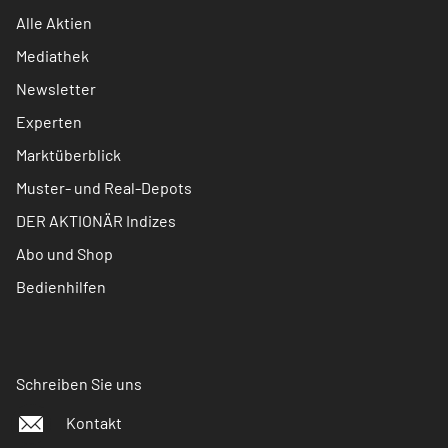
Alle Aktien
Mediathek
Newsletter
Experten
Marktüberblick
Muster- und Real-Depots
DER AKTIONÄR Indizes
Abo und Shop
Bedienhilfen
Schreiben Sie uns
Kontakt