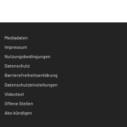
Mediadaten
Impressum
Nutzungsbedingungen
Datenschutz
Barrierefreiheitserklärung
Datenschutzeinstellungen
Videotext
Offene Stellen
Abo kündigen