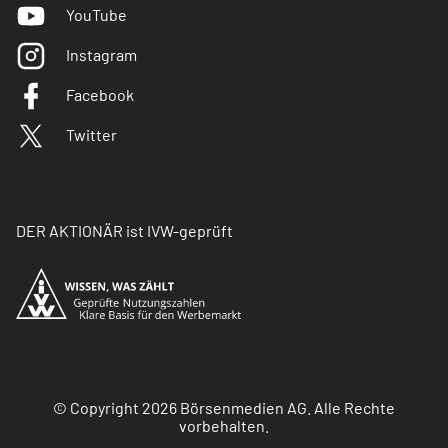
YouTube
Instagram
Facebook
Twitter
DER AKTIONÄR ist IVW-geprüft
© Copyright 2026 Börsenmedien AG. Alle Rechte
vorbehalten.