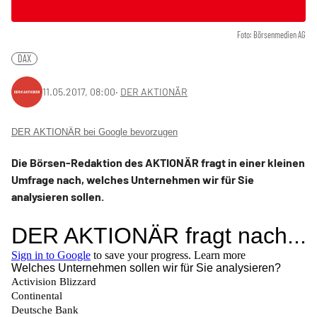
Foto: Börsenmedien AG
DAX
11.05.2017, 08:00
‧
DER AKTIONÄR
DER AKTIONÄR bei Google bevorzugen
Die Börsen-Redaktion des AKTIONÄR fragt in einer kleinen
Umfrage nach, welches Unternehmen wir für Sie
analysieren sollen.