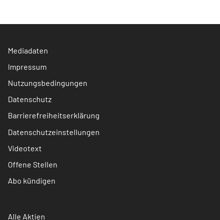
Mediadaten
Impressum
Nutzungsbedingungen
Datenschutz
Barrierefreiheitserklärung
Datenschutzeinstellungen
Videotext
Offene Stellen
Abo kündigen
Alle Aktien