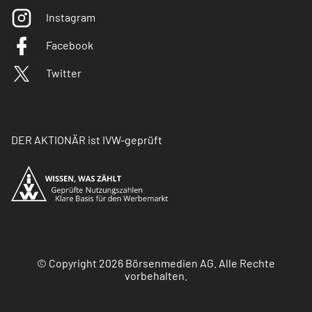
Instagram
Facebook
Twitter
DER AKTIONÄR ist IVW-geprüft
© Copyright 2026 Börsenmedien AG. Alle Rechte
vorbehalten.