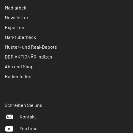
Mediathek
Newsletter
Experten
Marktüberblick
Muster- und Real-Depots
DER AKTIONÄR Indizes
Abo und Shop
Bedienhilfen
Schreiben Sie uns
Kontakt
YouTube