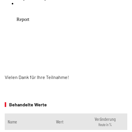
Vielen Dank für Ihre Teilnahme!
Behandelte Werte
Veränderung
Name
Wert
Heute in %