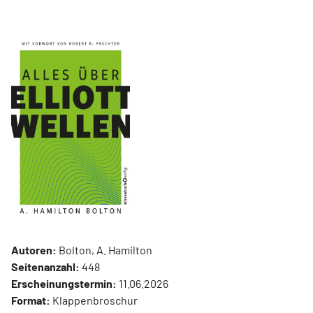
Autoren:
Bolton, A. Hamilton
Seitenanzahl:
448
Erscheinungstermin:
11.06.2026
Format:
Klappenbroschur