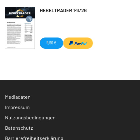
HEBELTRADER 141/26
9,90 €
Mediadaten
Impressum
Nutzungsbedingungen
Datenschutz
Barrierefreiheitserklärung