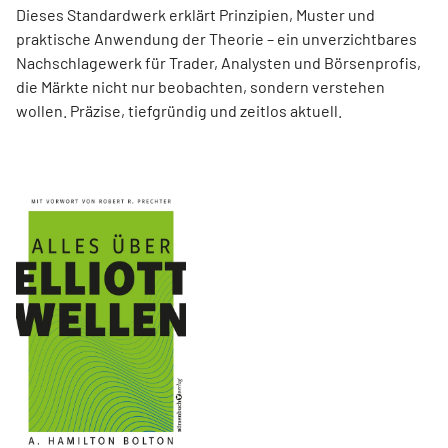
Dieses Standardwerk erklärt Prinzipien, Muster und
praktische Anwendung der Theorie – ein unverzichtbares
Nachschlagewerk für Trader, Analysten und Börsenprofis,
die Märkte nicht nur beobachten, sondern verstehen
wollen. Präzise, tiefgründig und zeitlos aktuell.