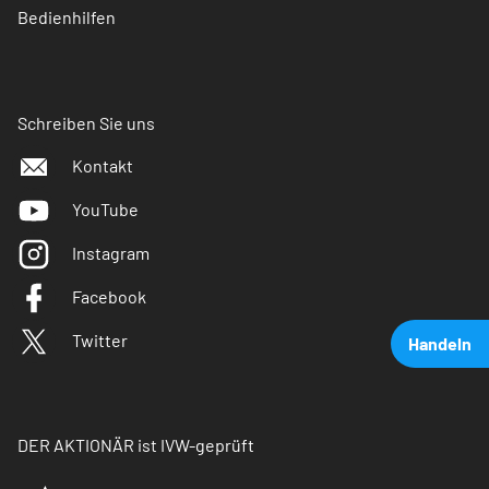
Bedienhilfen
Schreiben Sie uns
Kontakt
YouTube
Instagram
Facebook
Twitter
Handeln
DER AKTIONÄR ist IVW-geprüft