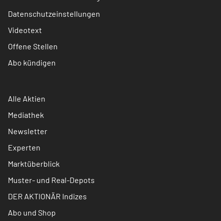
Datenschutzeinstellungen
Videotext
Offene Stellen
Abo kündigen
Alle Aktien
Mediathek
Newsletter
Experten
Marktüberblick
Muster- und Real-Depots
DER AKTIONÄR Indizes
Abo und Shop