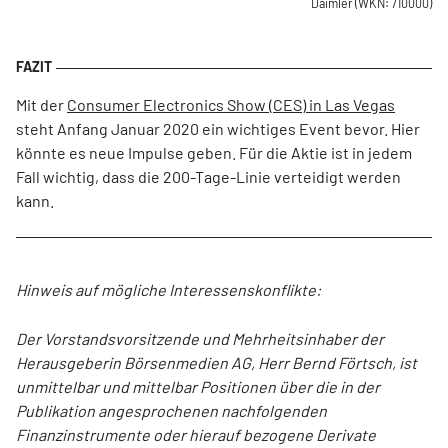
Daimler
(WKN: 710000)
Mit der
Consumer Electronics Show (CES) in Las Vegas
steht Anfang Januar 2020 ein wichtiges Event bevor. Hier
könnte es neue Impulse geben. Für die Aktie ist in jedem
Fall wichtig, dass die 200-Tage-Linie verteidigt werden
kann.
Hinweis auf mögliche Interessenskonflikte:
Der Vorstandsvorsitzende und Mehrheitsinhaber der
Herausgeberin Börsenmedien AG, Herr Bernd Förtsch, ist
unmittelbar und mittelbar Positionen über die in der
Publikation angesprochenen nachfolgenden
Finanzinstrumente oder hierauf bezogene Derivate