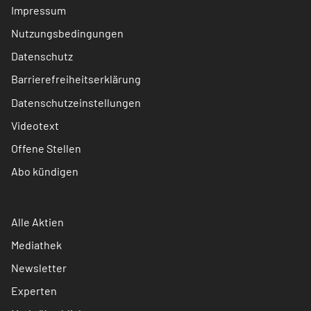
Impressum
Nutzungsbedingungen
Datenschutz
Barrierefreiheitserklärung
Datenschutzeinstellungen
Videotext
Offene Stellen
Abo kündigen
Alle Aktien
Mediathek
Newsletter
Experten