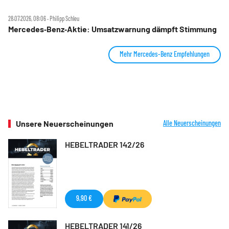
28.07.2026, 08:06 ‧ Philipp Schleu
Mercedes‑Benz‑Aktie: Umsatzwarnung dämpft Stimmung
Mehr Mercedes-Benz Empfehlungen
Unsere Neuerscheinungen
Alle Neuerscheinungen
HEBELTRADER 142/26
9,90 €
HEBELTRADER 141/26