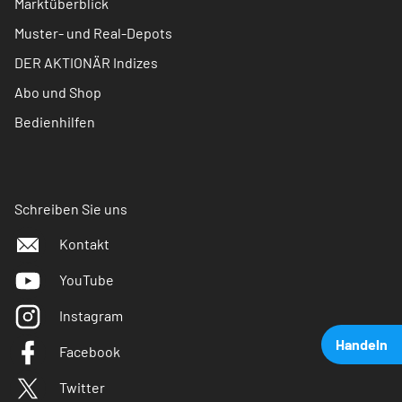
Marktüberblick
Muster- und Real-Depots
DER AKTIONÄR Indizes
Abo und Shop
Bedienhilfen
Schreiben Sie uns
Kontakt
YouTube
Instagram
Handeln
Facebook
Twitter