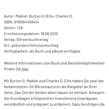
Autor: Malkiel, Burton G./Ellis, Charles D.
ISBN: 9783941493414
Seiten: 128
Erscheinungsdatum: 18.08.2010
Verlag: Börsenbuchverlag
Art: gebunden/Schutzumschlag
Verfügbarkeit: als Buch und eBook verfügbar
Weitere Informationen zum Buch und Bestellmöglichkeiten
finden Sie
hier
Mit Burton G. Malkiel und Charles D. Ellis haben Sie zwei der
bekanntesten US-Börsenautoren als Ratgeber an Ihrer
Seite. Das Ziel der beiden alten Hasen ist einfach: Anlegern
die Grundlagen erfolgreichen Investierens einprägsam,
verständlich und prägnant zu erläutern. Dazu benötigen die