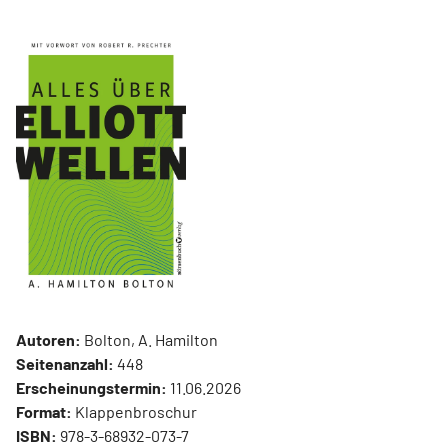
Autoren:
Bolton, A. Hamilton
Seitenanzahl:
448
Erscheinungstermin:
11.06.2026
Format:
Klappenbroschur
ISBN:
978-3-68932-073-7