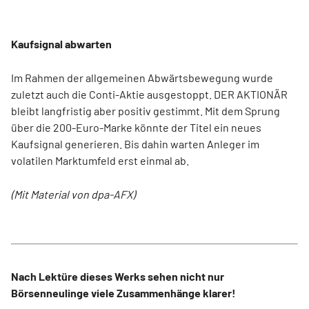
Kaufsignal abwarten
Im Rahmen der allgemeinen Abwärtsbewegung wurde
zuletzt auch die Conti-Aktie ausgestoppt. DER AKTIONÄR
bleibt langfristig aber positiv gestimmt. Mit dem Sprung
über die 200-Euro-Marke könnte der Titel ein neues
Kaufsignal generieren. Bis dahin warten Anleger im
volatilen Marktumfeld erst einmal ab.
(Mit Material von dpa-AFX)
Nach Lektüre dieses Werks sehen nicht nur
Börsenneulinge viele Zusammenhänge klarer!