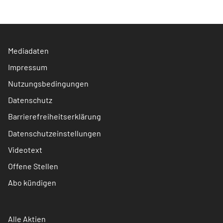
Mediadaten
Impressum
Nutzungsbedingungen
Datenschutz
Barrierefreiheitserklärung
Datenschutzeinstellungen
Videotext
Offene Stellen
Abo kündigen
Alle Aktien