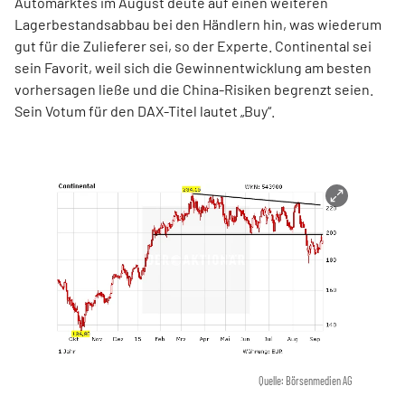
Automarktes im August deute auf einen weiteren
Lagerbestandsabbau bei den Händlern hin, was wiederum
gut für die Zulieferer sei, so der Experte. Continental sei
sein Favorit, weil sich die Gewinnentwicklung am besten
vorhersagen ließe und die China-Risiken begrenzt seien.
Sein Votum für den DAX-Titel lautet „Buy“.
Quelle: Börsenmedien AG