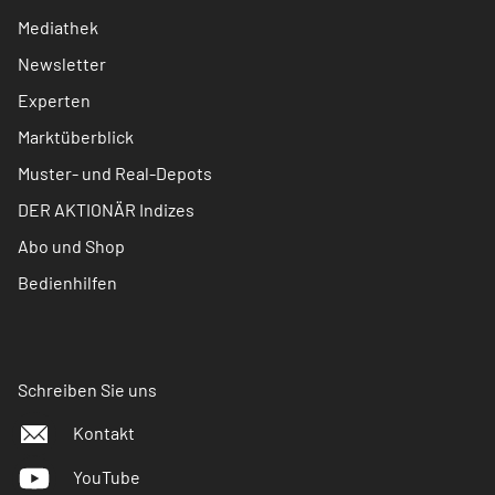
Mediathek
Newsletter
Experten
Marktüberblick
Muster- und Real-Depots
DER AKTIONÄR Indizes
Abo und Shop
Bedienhilfen
Schreiben Sie uns
Kontakt
YouTube