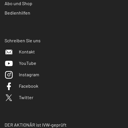
Abo und Shop
Bedienhilfen
Schreiben Sie uns
Kontakt
YouTube
Instagram
Facebook
Twitter
DER AKTIONÄR ist IVW-geprüft