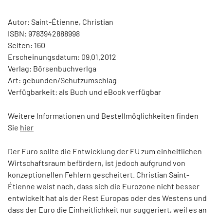
Autor: Saint-Étienne, Christian
ISBN: 9783942888998
Seiten: 160
Erscheinungsdatum: 09.01.2012
Verlag: Börsenbuchverlga
Art: gebunden/Schutzumschlag
Verfügbarkeit: als Buch und eBook verfügbar
Weitere Informationen und Bestellmöglichkeiten finden
Sie
hier
Der Euro sollte die Entwicklung der EU zum einheitlichen
Wirtschaftsraum befördern, ist jedoch aufgrund von
konzeptionellen Fehlern gescheitert. Christian Saint-
Étienne weist nach, dass sich die Eurozone nicht besser
entwickelt hat als der Rest Europas oder des Westens und
dass der Euro die Einheitlichkeit nur suggeriert, weil es an