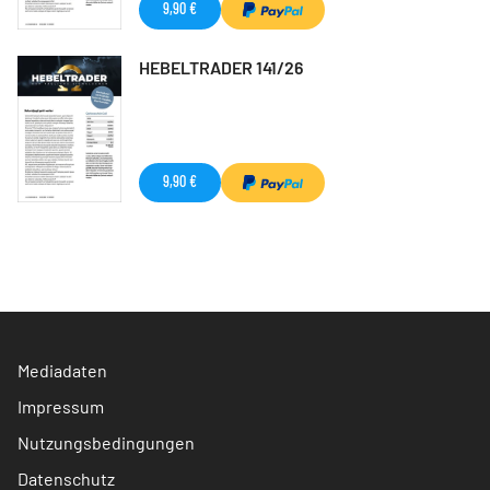
9,90 €
HEBELTRADER 141/26
9,90 €
Mediadaten
Impressum
Nutzungsbedingungen
Datenschutz