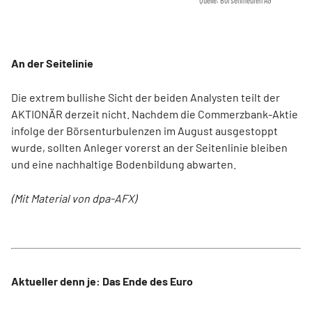
Quelle: Börsenmedien AG
An der Seitelinie
Die extrem bullishe Sicht der beiden Analysten teilt der
AKTIONÄR derzeit nicht. Nachdem die Commerzbank-Aktie
infolge der Börsenturbulenzen im August ausgestoppt
wurde, sollten Anleger vorerst an der Seitenlinie bleiben
und eine nachhaltige Bodenbildung abwarten.
(Mit Material von dpa-AFX)
Aktueller denn je: Das Ende des Euro