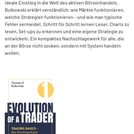
ideale Einstieg in die Welt des aktiven Börsenhandels.
Bulkowski erklärt verständlich, wie Märkte funktionieren,
welche Strategien funktionieren – und wie man typische
Fehler vermeidet. Schritt für Schritt lernen Leser, Charts zu
lesen, Set-ups zu erkennen und eine eigene Strategie zu
entwickeln. Ein kompaktes Nachschlagewerk für alle, die
an der Börse nicht zocken, sondern mit System handeln
wollen.