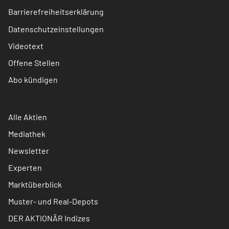
Barrierefreiheitserklärung
Datenschutzeinstellungen
Videotext
Offene Stellen
Abo kündigen
Alle Aktien
Mediathek
Newsletter
Experten
Marktüberblick
Muster- und Real-Depots
DER AKTIONÄR Indizes