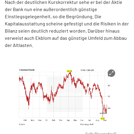
Nach der deutlichen Kurskorrektur sehe er bei der Aktie
der Bank nun eine außerordentlich günstige
Einstiegsgelegenheit, so die Begründung. Die
Kapitalausstattung scheine gefestigt und die Risiken in der
Bilanz seien deutlich reduziert worden. Darüber hinaus
verweist auch Ekblom auf das günstige Umfeld zum Abbau
der Altlasten.