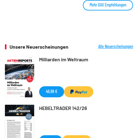
Mehr DAX Empfehlungen
Unsere Neuerscheinungen
Alle Neuerscheinungen
Milliarden im Weltraum
49,99 €
HEBELTRADER 142/26