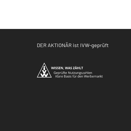
DER AKTIONÄR ist IVW-geprüft