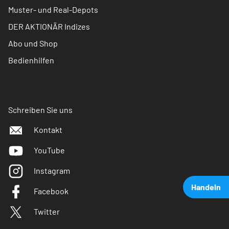
Muster- und Real-Depots
DER AKTIONÄR Indizes
Abo und Shop
Bedienhilfen
Schreiben Sie uns
Kontakt
YouTube
Instagram
Handeln
Facebook
Twitter