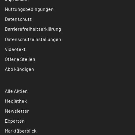
Nutzungsbedingungen
Datenschutz
Barrierefreiheitserklärung
Datenschutzeinstellungen
Videotext
Offene Stellen
Abo kündigen
Alle Aktien
Mediathek
Newsletter
Experten
Marktüberblick