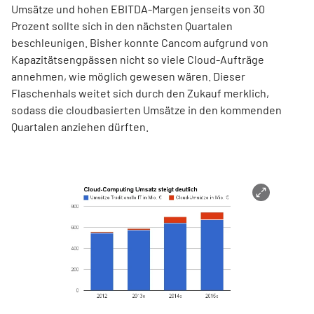
Umsätze und hohen EBITDA-Margen jenseits von 30
Prozent sollte sich in den nächsten Quartalen
beschleunigen. Bisher konnte Cancom aufgrund von
Kapazitätsengpässen nicht so viele Cloud-Aufträge
annehmen, wie möglich gewesen wären. Dieser
Flaschenhals weitet sich durch den Zukauf merklich,
sodass die cloudbasierten Umsätze in den kommenden
Quartalen anziehen dürften.