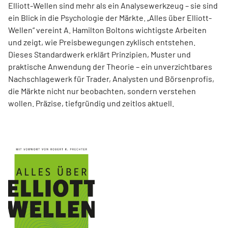
Elliott-Wellen sind mehr als ein Analysewerkzeug – sie sind
ein Blick in die Psychologie der Märkte. „Alles über Elliott-
Wellen“ vereint A. Hamilton Boltons wichtigste Arbeiten
und zeigt, wie Preisbewegungen zyklisch entstehen.
Dieses Standardwerk erklärt Prinzipien, Muster und
praktische Anwendung der Theorie – ein unverzichtbares
Nachschlagewerk für Trader, Analysten und Börsenprofis,
die Märkte nicht nur beobachten, sondern verstehen
wollen. Präzise, tiefgründig und zeitlos aktuell.