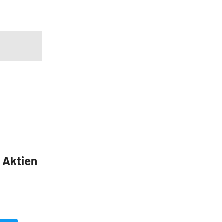
5 Aktien