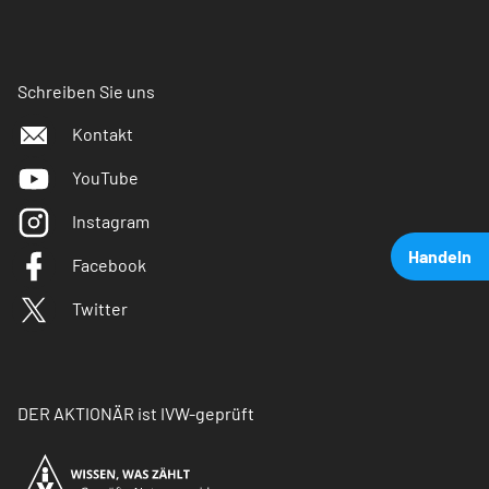
Schreiben Sie uns
Kontakt
YouTube
Instagram
Handeln
Facebook
Twitter
DER AKTIONÄR ist IVW-geprüft