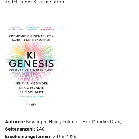
Zeitalter der KI zu meistern.
Autoren:
Kissinger, Henry Schmidt, Eric Mundie, Craig
Seitenanzahl:
240
Erscheinungstermin:
26.06.2025