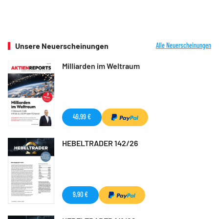
Unsere Neuerscheinungen
Alle Neuerscheinungen
Milliarden im Weltraum
49,99 €
HEBELTRADER 142/26
9,90 €