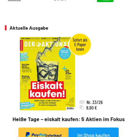
Aktuelle Ausgabe
Nr. 33/26
8,90 €
Heiße Tage – eiskalt kaufen: 5 Aktien im Fokus
Im Shop kaufen
Sofortkauf