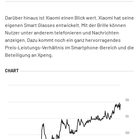
Darüber hinaus ist Xiaomi einen Blick wert. Xiaomi hat seine
eigenen Smart Glasses entwickelt. Mit der Brille können
Nutzer unter anderem telefonieren und Nachrichten
anzeigen. Dazu kommt noch ein ganz hervorragendes
Preis-Leistungs-Verhältnis im Smartphone-Bereich und die
Beteiligung an Xpeng.
120
110
100