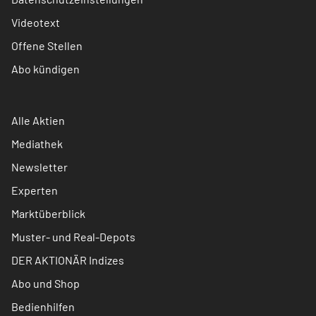
Videotext
Offene Stellen
Abo kündigen
Alle Aktien
Mediathek
Newsletter
Experten
Marktüberblick
Muster- und Real-Depots
DER AKTIONÄR Indizes
Abo und Shop
Bedienhilfen