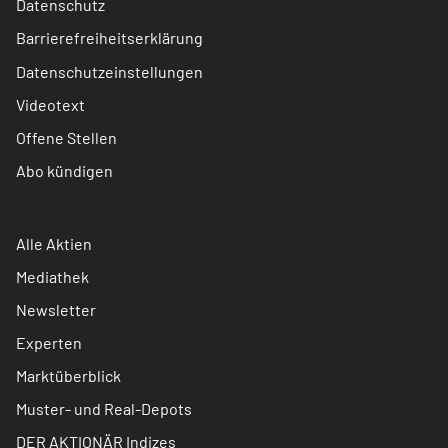
Datenschutz
Barrierefreiheitserklärung
Datenschutzeinstellungen
Videotext
Offene Stellen
Abo kündigen
Alle Aktien
Mediathek
Newsletter
Experten
Marktüberblick
Muster- und Real-Depots
DER AKTIONÄR Indizes