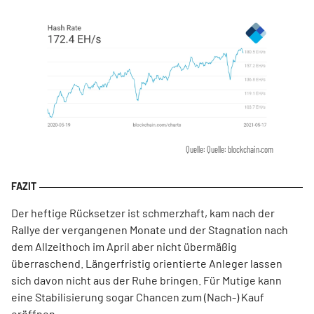
Quelle: Quelle: blockchain.com
Der heftige Rücksetzer ist schmerzhaft, kam nach der
Rallye der vergangenen Monate und der Stagnation nach
dem Allzeithoch im April aber nicht übermäßig
überraschend. Längerfristig orientierte Anleger lassen
sich davon nicht aus der Ruhe bringen. Für Mutige kann
eine Stabilisierung sogar Chancen zum (Nach-) Kauf
eröffnen.