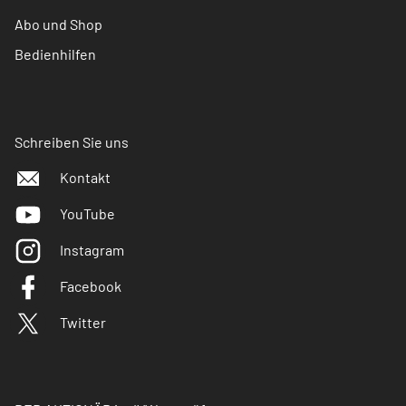
Abo und Shop
Bedienhilfen
Schreiben Sie uns
Kontakt
YouTube
Instagram
Facebook
Twitter