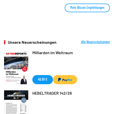
Mehr Bitcoin Empfehlungen
Unsere Neuerscheinungen
Alle Neuerscheinungen
Milliarden im Weltraum
49,99 €
HEBELTRADER 142/26