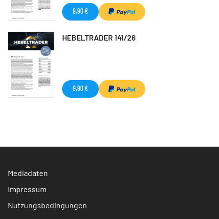
9,90 €
HEBELTRADER 141/26
9,90 €
Mediadaten
Impressum
Nutzungsbedingungen