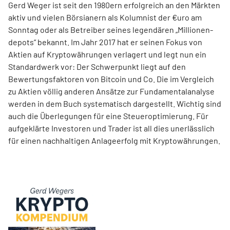
Gerd Weger ist seit den 1980ern erfolgreich an den Märkten
aktiv und vielen Börsianern als Kolumnist der €uro am
Sonntag oder als Betreiber seines legendären „Millionen­
depots“ bekannt. Im Jahr 2017 hat er seinen Fokus von
Aktien auf Kryptowährungen verlagert und legt nun ein
Standardwerk vor: Der Schwerpunkt liegt auf den
Bewertungsfaktoren von Bitcoin und Co. Die im Ver­gleich
zu Aktien völlig anderen Ansätze zur Fundamentalanalyse
werden in dem Buch systematisch dargestellt. Wichtig sind
auch die Überlegungen für eine Steueroptimierung. Für
aufgeklärte Investoren und Trader ist all dies unerlässlich
für einen nachhaltigen Anlageerfolg mit Kryptowährungen.