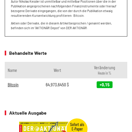
Autor Nikolas Kessler ist unmittelbar und mittelbar Positionen über die in der
Publikation angesprochenen nachfolgenden Finanzinstrumente oder hierauf
bezogene Derivate eingegangen, die von der durch die Publikation etwaig
resultierenden Kursentwicklung profitieren: Bitcoin.
Aktien oder Derivate, die in diesem Artikel besprochen / genannt werden,
befinden sich im "AKTIONÄR Depot" von DER AKTIONÄR.
Behandelte Werte
Veränderung
Name
Wert
Heute in %
Bitcoin
64.973,6450
$
+0,15
Aktuelle Ausgabe