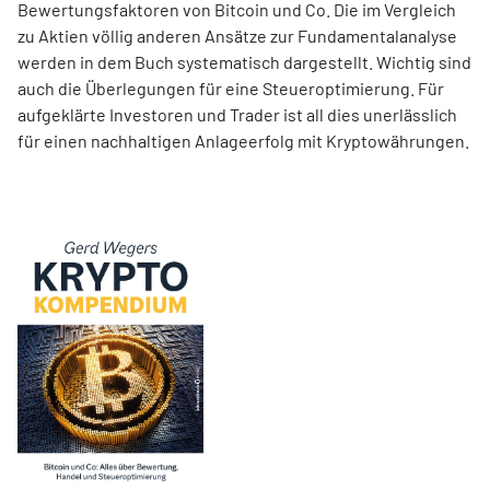
Bewertungsfaktoren von Bitcoin und Co. Die im Ver­gleich
zu Aktien völlig anderen Ansätze zur Fundamentalanalyse
werden in dem Buch systematisch dargestellt. Wichtig sind
auch die Überlegungen für eine Steueroptimierung. Für
aufgeklärte Investoren und Trader ist all dies unerlässlich
für einen nachhaltigen Anlageerfolg mit Kryptowährungen.