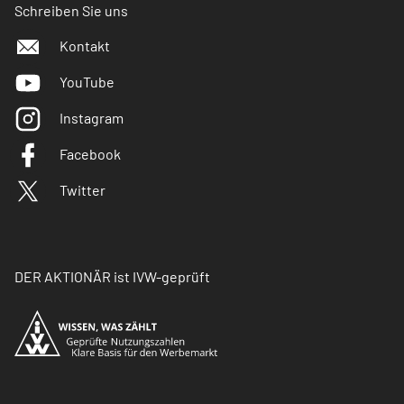
Schreiben Sie uns
Kontakt
YouTube
Instagram
Facebook
Twitter
DER AKTIONÄR ist IVW-geprüft