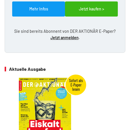
Mehr Infos
Jetzt kaufen >
Sie sind bereits Abonnent von DER AKTIONÄR E-Paper?
Jetzt anmelden
.
Aktuelle Ausgabe