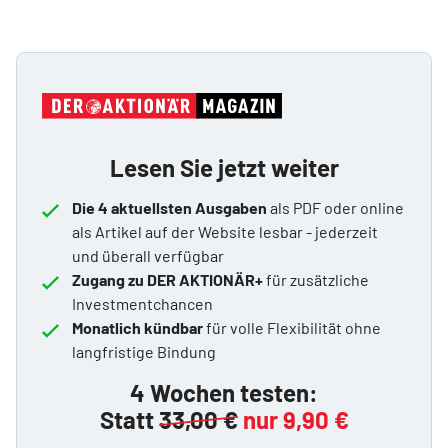
Lesen Sie jetzt weiter
Die 4 aktuellsten Ausgaben
als PDF oder online
als Artikel auf der Website lesbar - jederzeit
und überall verfügbar
Zugang zu DER AKTIONÄR+
für zusätzliche
Investmentchancen
Monatlich kündbar
für volle Flexibilität ohne
langfristige Bindung
4 Wochen testen:
Statt
33,00 €
nur 9,90 €