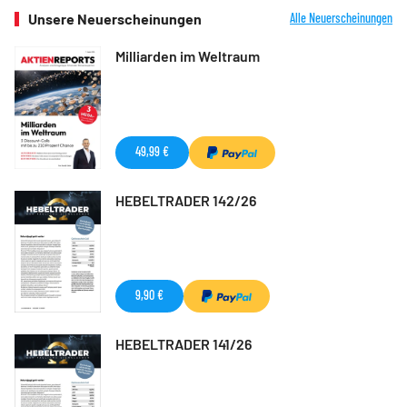
Unsere Neuerscheinungen
Alle Neuerscheinungen
Milliarden im Weltraum
49,99 €
HEBELTRADER 142/26
9,90 €
HEBELTRADER 141/26