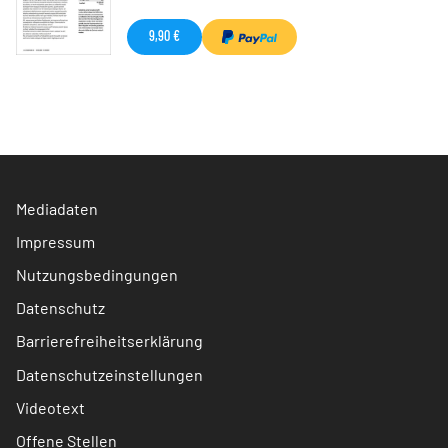
9,90 €
Mediadaten
Impressum
Nutzungsbedingungen
Datenschutz
Barrierefreiheitserklärung
Datenschutzeinstellungen
Videotext
Offene Stellen