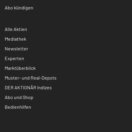
Abo kündigen
Alle Aktien
Mediathek
Newsletter
Experten
Marktüberblick
Muster- und Real-Depots
DER AKTIONÄR Indizes
Abo und Shop
Bedienhilfen