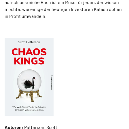
aufschlussreiche Buch ist ein Muss für jeden, der wissen
möchte, wie einige der heutigen Investoren Katastrophen
in Profit umwandeln.
Autoren:
Patterson, Scott