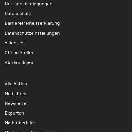
Nutzungsbedingungen
Datenschutz
Barrierefreiheitserklärung
Datenschutzeinstellungen
Videotext
Offene Stellen
Abo kündigen
Alle Aktien
Mediathek
Newsletter
Experten
Marktüberblick