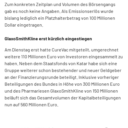
Zum konkreten Zeitplan und Volumen des Börsengangs
gab es noch keine Angaben. Als Emissionserlös wurde
bislang lediglich ein Platzhalterbetrag von 100 Millionen
Dollar eingetragen.
GlaxoSmithKline erst kürzlich eingestiegen
Am Dienstag erst hatte CureVac mitgeteilt, umgerechnet
weitere 110 Millionen Euro von Investoren eingesammelt zu
haben. Neben dem Staatsfonds von Katar habe sich eine
Gruppe weiterer schon bestehender und neuer Geldgeber
an der Finanzierungsrunde beteiligt. Inklusive vorheriger
Beteiligungen des Bundes in Höhe von 300 Millionen Euro
und des Pharmariesen GlaxoSmithKline von 150 Millionen
beläuft sich das Gesamtvolumen der Kapitalbeteiligungen
nun auf 560 Millionen Euro.