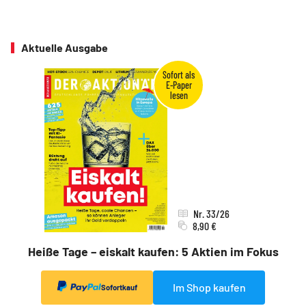
Aktuelle Ausgabe
Nr. 33/26
8,90 €
Heiße Tage – eiskalt kaufen: 5 Aktien im Fokus
Im Shop kaufen
Sofortkauf