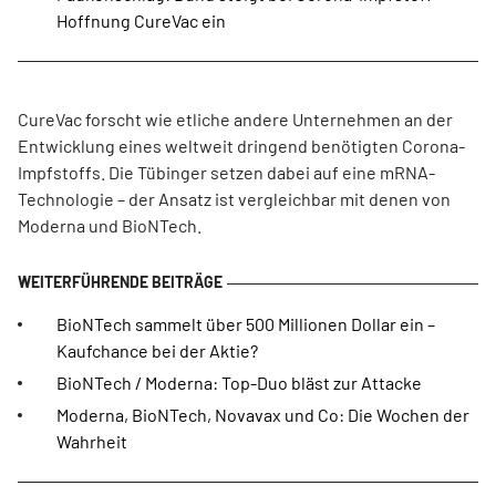
Hoffnung CureVac ein
CureVac forscht wie etliche andere Unternehmen an der
Entwicklung eines weltweit dringend benötigten Corona-
Impfstoffs. Die Tübinger setzen dabei auf eine mRNA-
Technologie – der Ansatz ist vergleichbar mit denen von
Moderna und BioNTech.
BioNTech sammelt über 500 Millionen Dollar ein –
Kaufchance bei der Aktie?
BioNTech / Moderna: Top-Duo bläst zur Attacke
Moderna, BioNTech, Novavax und Co: Die Wochen der
Wahrheit