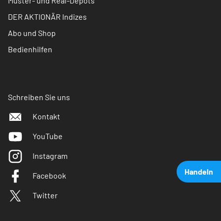
Muster- und Real-Depots
DER AKTIONÄR Indizes
Abo und Shop
Bedienhilfen
Schreiben Sie uns
Kontakt
YouTube
Instagram
Handeln
Facebook
Twitter