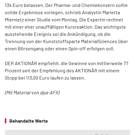
134 Euro belassen. Der Pharma- und Chemiekonzern sollte
solide Ergebnisse vorlegen, schrieb Analystin Marietta
Miemietz einer Studie vom Montag. Die Expertin rechnet
mit einer eher unauffälligen Kursreaktion. Das wichtigste
ausstehende Ereignis sei die Ankündigung, ob die
Trennung von der Kunststoffsparte MaterialSciences über
einen Börsengang oder einen Spin-off erfolgen soll.
DER AKTIONÄR empfiehlt, die Gewinne von mittlerweile 77
Prozent seit der Empfehlung des AKTIONÄR mit einem
Stopp bei 113,00 Euro laufen zu lassen.
(Mit Material von dpa-AFX)
Behandelte Werte