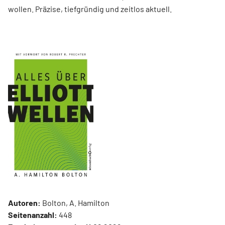
wollen. Präzise, tiefgründig und zeitlos aktuell.
Autoren:
Bolton, A. Hamilton
Seitenanzahl:
448