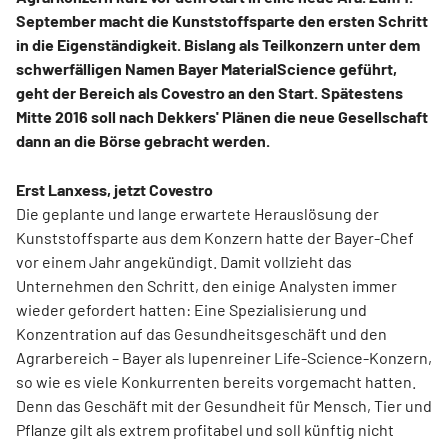
September macht die Kunststoffsparte den ersten Schritt
in die Eigenständigkeit. Bislang als Teilkonzern unter dem
schwerfälligen Namen Bayer MaterialScience geführt,
geht der Bereich als Covestro an den Start. Spätestens
Mitte 2016 soll nach Dekkers' Plänen die neue Gesellschaft
dann an die Börse gebracht werden.
Erst Lanxess, jetzt Covestro
Die geplante und lange erwartete Herauslösung der
Kunststoffsparte aus dem Konzern hatte der Bayer-Chef
vor einem Jahr angekündigt. Damit vollzieht das
Unternehmen den Schritt, den einige Analysten immer
wieder gefordert hatten: Eine Spezialisierung und
Konzentration auf das Gesundheitsgeschäft und den
Agrarbereich – Bayer als lupenreiner Life-Science-Konzern,
so wie es viele Konkurrenten bereits vorgemacht hatten.
Denn das Geschäft mit der Gesundheit für Mensch, Tier und
Pflanze gilt als extrem profitabel und soll künftig nicht