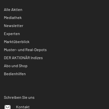
Alle Aktien
Mediathek
Newsletter
Experten
Marktüberblick
Muster- und Real-Depots
DER AKTIONÄR Indizes
Abo und Shop
Bedienhilfen
Schreiben Sie uns
Kontakt