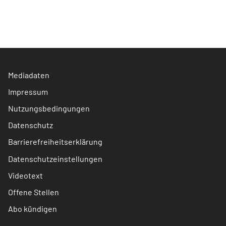
Mediadaten
Impressum
Nutzungsbedingungen
Datenschutz
Barrierefreiheitserklärung
Datenschutzeinstellungen
Videotext
Offene Stellen
Abo kündigen