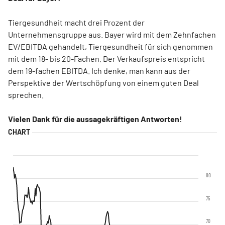
Tiergesundheit macht drei Prozent der
Unternehmensgruppe aus. Bayer wird mit dem Zehnfachen
EV/EBITDA gehandelt, Tiergesundheit für sich genommen
mit dem 18- bis 20-Fachen. Der Verkaufspreis entspricht
dem 19-fachen EBITDA. Ich denke, man kann aus der
Perspektive der Wertschöpfung von einem guten Deal
sprechen.
Vielen Dank für die aussagekräftigen Antworten!
80
75
70