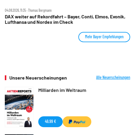
04.08.2026, 11:35 ‧ Thomas Bergmann
DAX weiter auf Rekordfahrt – Bayer, Conti, Elmos, Evonik,
Lufthansa und Nordex im Check
Mehr Bayer Empfehlungen
Unsere Neuerscheinungen
Alle Neuerscheinungen
Milliarden im Weltraum
49,99 €