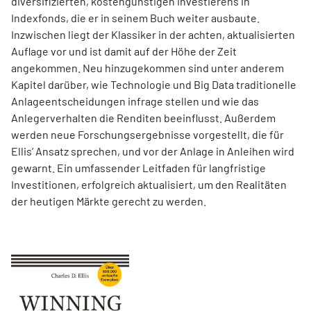
diversifizierten, kostengünstigen Investierens in
Indexfonds, die er in seinem Buch weiter ausbaute.
Inzwischen liegt der Klassiker in der achten, aktualisierten
Auflage vor und ist damit auf der Höhe der Zeit
angekommen. Neu hinzugekommen sind unter anderem
Kapitel darüber, wie Technologie und Big Data traditionelle
Anlageentscheidungen infrage stellen und wie das
Anlegerverhalten die Renditen beeinflusst. Außerdem
werden neue Forschungsergebnisse vorgestellt, die für
Ellis’ Ansatz sprechen, und vor der Anlage in Anleihen wird
gewarnt. Ein umfassender Leitfaden für langfristige
Investitionen, erfolgreich aktualisiert, um den Realitäten
der heutigen Märkte gerecht zu werden.