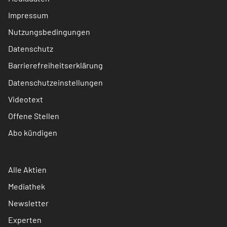
Impressum
Nutzungsbedingungen
Datenschutz
Barrierefreiheitserklärung
Datenschutzeinstellungen
Videotext
Offene Stellen
Abo kündigen
Alle Aktien
Mediathek
Newsletter
Experten