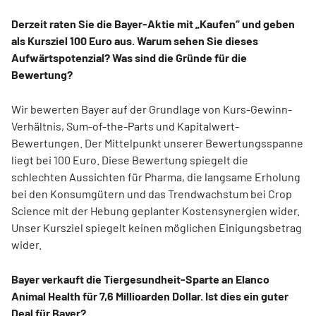
Derzeit raten Sie die Bayer-Aktie mit „Kaufen“ und geben
als Kursziel 100 Euro aus. Warum sehen Sie dieses
Aufwärtspotenzial? Was sind die Gründe für die
Bewertung?
Wir bewerten Bayer auf der Grundlage von Kurs-Gewinn-
Verhältnis, Sum-of-the-Parts und Kapitalwert-
Bewertungen. Der Mittelpunkt unserer Bewertungsspanne
liegt bei 100 Euro. Diese Bewertung spiegelt die
schlechten Aussichten für Pharma, die langsame Erholung
bei den Konsumgütern und das Trendwachstum bei Crop
Science mit der Hebung geplanter Kostensynergien wider.
Unser Kursziel spiegelt keinen möglichen Einigungsbetrag
wider.
Bayer verkauft die Tiergesundheit-Sparte an Elanco
Animal Health für 7,6 Millioarden Dollar. Ist dies ein guter
Deal für Bayer?