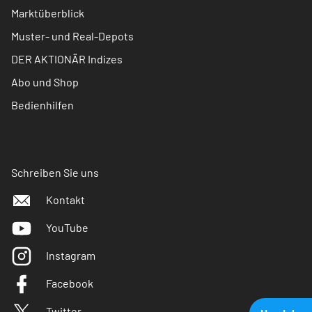
Marktüberblick
Muster- und Real-Depots
DER AKTIONÄR Indizes
Abo und Shop
Bedienhilfen
Schreiben Sie uns
Kontakt
YouTube
Instagram
Facebook
Twitter