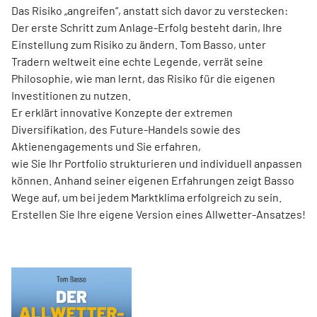
Das Risiko „angreifen“, anstatt sich davor zu verstecken:
Der erste Schritt zum Anlage-Erfolg besteht darin, Ihre
Einstellung zum Risiko zu ändern. Tom Basso, unter
Tradern weltweit eine echte Legende, verrät seine
Philosophie, wie man lernt, das Risiko für die eigenen
Investitionen zu nutzen.
Er erklärt innovative Konzepte der extremen
Diversifikation, des Future-Handels sowie des
Aktienengagements und Sie erfahren,
wie Sie Ihr Portfolio strukturieren und individuell anpassen
können. Anhand seiner eigenen Erfahrungen zeigt Basso
Wege auf, um bei jedem Marktklima erfolgreich zu sein.
Erstellen Sie Ihre eigene Version eines Allwetter-Ansatzes!