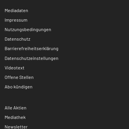
Mediadaten
Impressum
Nutzungsbedingungen
Datenschutz
Barrierefreiheitserklärung
Datenschutzeinstellungen
Videotext
Offene Stellen
Abo kündigen
Alle Aktien
Mediathek
Newsletter