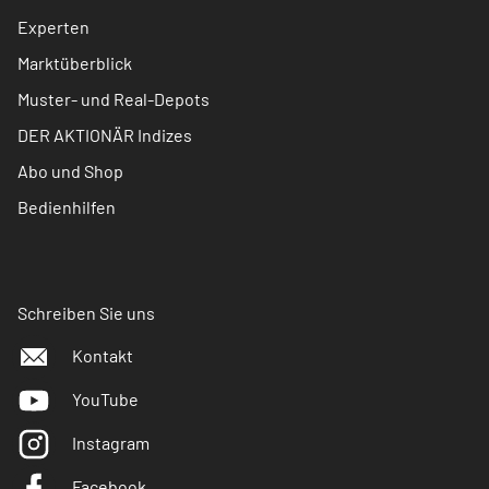
Experten
Marktüberblick
Muster- und Real-Depots
DER AKTIONÄR Indizes
Abo und Shop
Bedienhilfen
Schreiben Sie uns
Kontakt
YouTube
Instagram
Facebook