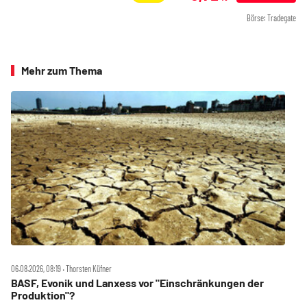
Börse: Tradegate
Mehr zum Thema
06.08.2026, 08:19 ‧ Thorsten Küfner
BASF, Evonik und Lanxess vor "Einschränkungen der
Produktion"?