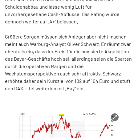
Schuldenabbau und lasse wenig Luft für
unvorhergesehene Cash-Abflüsse. Das Rating wurde
dennoch weiter auf „A+“ belassen.
Größere Sorgen müssen sich Anleger aber nicht machen –
meint auch Warburg-Analyst Oliver Schwarz. Er räumt zwar
ebenfalls ein, dass der Preis für die anvisierte Akquisition
des Bayer-Geschäfts hoch sei, allerdings seien die Sparten
durch die operativen Margen und die
Wachstumsperspektiven auch sehr attraktiv. Schwarz
erhöhte daher sein Kursziel von 102 auf 104 Euro und stuft
den DAX-Titel weiterhin mit „Buy“ ein.