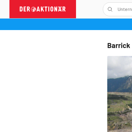
Barrick