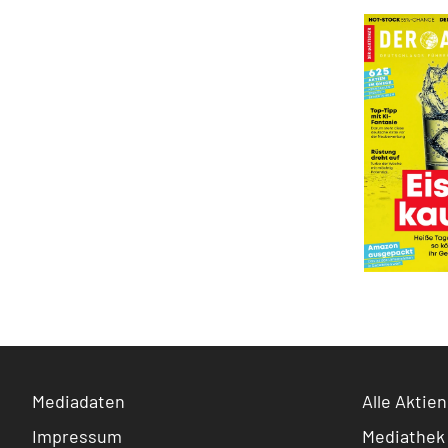
Mediadaten
Alle Aktien
Impressum
Mediathek