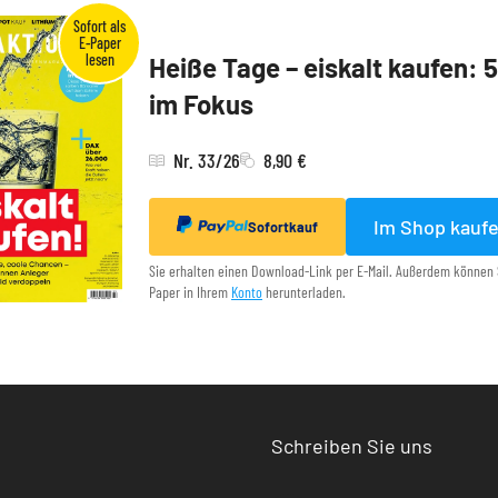
Heiße Tage – eiskalt kaufen: 
im Fokus
Nr. 33/26
8,90 €
Im Shop kauf
Sofortkauf
Sie erhalten einen Download-Link per E-Mail. Außerdem können 
Paper in Ihrem
Konto
herunterladen.
Schreiben Sie uns