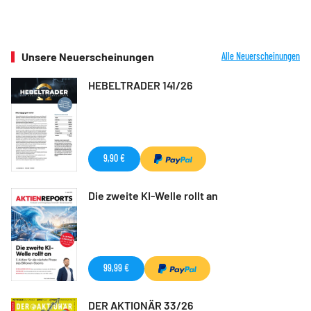
Unsere Neuerscheinungen
Alle Neuerscheinungen
HEBELTRADER 141/26
9,90 €
Die zweite KI-Welle rollt an
99,99 €
DER AKTIONÄR 33/26