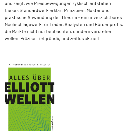
und zeigt, wie Preisbewegungen zyklisch entstehen.
Dieses Standardwerk erklärt Prinzipien, Muster und
praktische Anwendung der Theorie – ein unverzichtbares
Nachschlagewerk für Trader, Analysten und Börsenprofis,
die Märkte nicht nur beobachten, sondern verstehen
wollen. Präzise, tiefgründig und zeitlos aktuell.