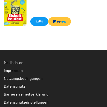
8,90 €
Mediadaten
Impressum
Nutzungsbedingungen
Datenschutz
Barrierefreiheitserklärung
Datenschutzeinstellungen