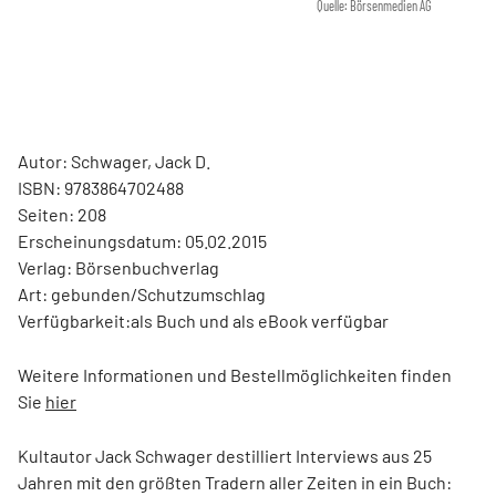
Quelle: Börsenmedien AG
Autor: Schwager, Jack D.
ISBN: 9783864702488
Seiten: 208
Erscheinungsdatum: 05.02.2015
Verlag: Börsenbuchverlag
Art: gebunden/Schutzumschlag
Verfügbarkeit:als Buch und als eBook verfügbar
Weitere Informationen und Bestellmöglichkeiten finden
Sie
hier
Kultautor Jack Schwager destilliert Interviews aus 25
Jahren mit den größten Tradern aller Zeiten in ein Buch: