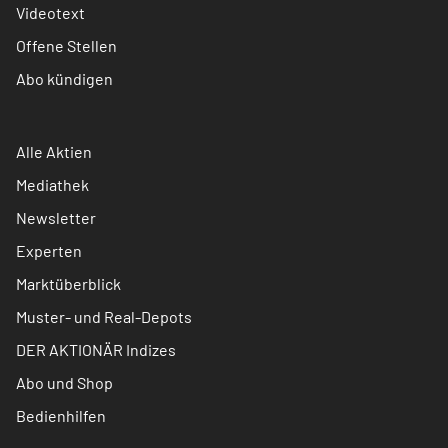
Videotext
Offene Stellen
Abo kündigen
Alle Aktien
Mediathek
Newsletter
Experten
Marktüberblick
Muster- und Real-Depots
DER AKTIONÄR Indizes
Abo und Shop
Bedienhilfen