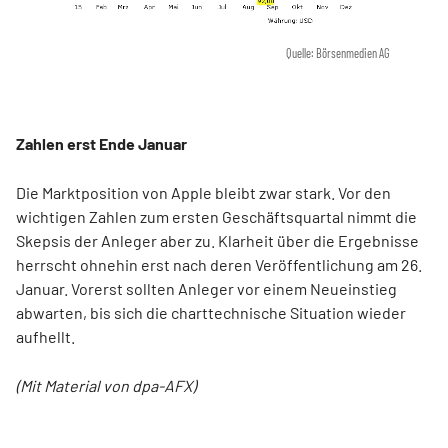
Quelle: Börsenmedien AG
Zahlen erst Ende Januar
Die Marktposition von Apple bleibt zwar stark. Vor den
wichtigen Zahlen zum ersten Geschäftsquartal nimmt die
Skepsis der Anleger aber zu. Klarheit über die Ergebnisse
herrscht ohnehin erst nach deren Veröffentlichung am 26.
Januar. Vorerst sollten Anleger vor einem Neueinstieg
abwarten, bis sich die charttechnische Situation wieder
aufhellt.
(Mit Material von dpa-AFX)