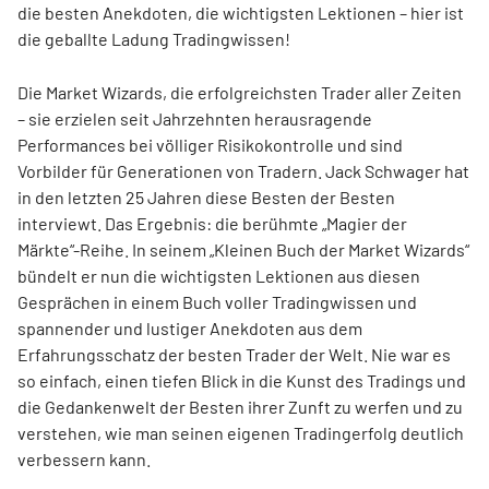
die besten Anekdoten, die wichtigsten Lektionen – hier ist
die geballte Ladung Tradingwissen!
Die Market Wizards, die erfolgreichsten Trader aller Zeiten
– sie erzielen seit Jahrzehnten herausragende
Performances bei völliger Risikokontrolle und sind
Vorbilder für Generationen von Tradern. Jack Schwager hat
in den letzten 25 Jahren diese Besten der Besten
interviewt. Das Ergebnis: die berühmte „Magier der
Märkte“-Reihe. In seinem „Kleinen Buch der Market Wizards“
bündelt er nun die wichtigsten Lektionen aus diesen
Gesprächen in einem Buch voller Tradingwissen und
spannender und lustiger Anekdoten aus dem
Erfahrungsschatz der besten Trader der Welt. Nie war es
so einfach, einen tiefen Blick in die Kunst des Tradings und
die Gedankenwelt der Besten ihrer Zunft zu werfen und zu
verstehen, wie man seinen eigenen Tradingerfolg deutlich
verbessern kann.