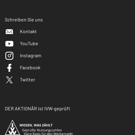
Schreiben Sie uns
Kontakt
YouTube
Instagram
Facebook
Twitter
DER AKTIONÄR ist IVW-geprüft