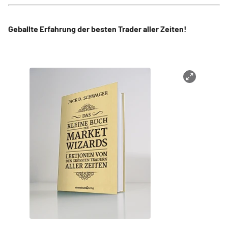
Geballte Erfahrung der besten Trader aller Zeiten!