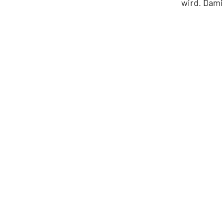
wird. Dam