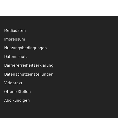
Mediadaten
Impressum
Nutzungsbedingungen
Datenschutz
Barrierefreiheitserklärung
Datenschutzeinstellungen
Videotext
Offene Stellen
Abo kündigen