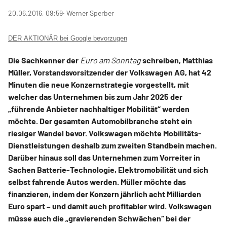
20.06.2016, 09:59
‧ Werner Sperber
DER AKTIONÄR bei Google bevorzugen
Die Sachkenner der
Euro am Sonntag
schreiben, Matthias
Müller, Vorstandsvorsitzender der Volkswagen AG, hat 42
Minuten die neue Konzernstrategie vorgestellt, mit
welcher das Unternehmen bis zum Jahr 2025 der
„führende Anbieter nachhaltiger Mobilität“ werden
möchte. Der gesamten Automobilbranche steht ein
riesiger Wandel bevor. Volkswagen möchte Mobilitäts-
Dienstleistungen deshalb zum zweiten Standbein machen.
Darüber hinaus soll das Unternehmen zum Vorreiter in
Sachen Batterie-Technologie, Elektromobilität und sich
selbst fahrende Autos werden. Müller möchte das
finanzieren, indem der Konzern jährlich acht Milliarden
Euro spart – und damit auch profitabler wird. Volkswagen
müsse auch die „gravierenden Schwächen“ bei der