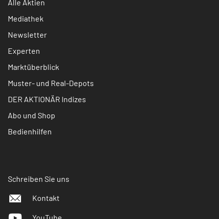
Alle Aktien
Mediathek
Newsletter
Experten
Marktüberblick
Muster- und Real-Depots
DER AKTIONÄR Indizes
Abo und Shop
Bedienhilfen
Schreiben Sie uns
Kontakt
YouTube