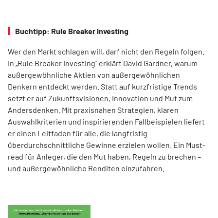
Buchtipp: Rule Breaker Investing
Wer den Markt schlagen will, darf nicht den Regeln folgen.
In „Rule Breaker Investing“ erklärt David Gardner, warum
außergewöhnliche Aktien von außer­gewöhnlichen
Denkern entdeckt werden. Statt auf kurzfristige Trends
setzt er auf Zukunftsvisionen, Innovation und Mut zum
Andersdenken. Mit praxisnahen Strategien, klaren
Auswahlkriterien und inspirierenden Fallbeispielen liefert
er einen Leit­faden für alle, die langfristig
überdurchschnittliche Gewinne erzielen wollen. Ein Must-
read für Anleger, die den Mut haben, Regeln zu brechen –
und außergewöhnliche Renditen einzufahren.