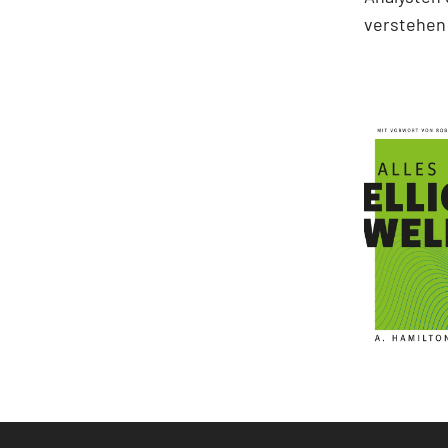
verstehen 