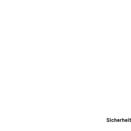
Sicherheit