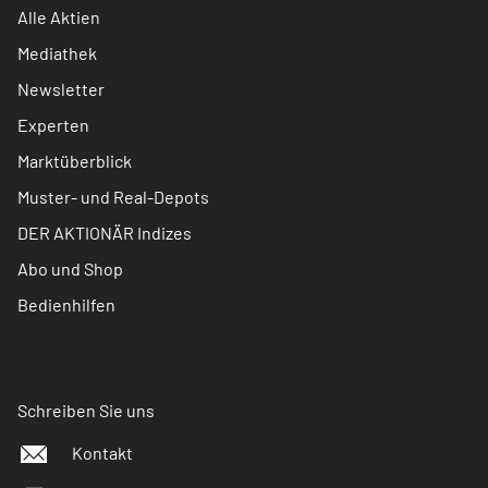
Alle Aktien
Mediathek
Newsletter
Experten
Marktüberblick
Muster- und Real-Depots
DER AKTIONÄR Indizes
Abo und Shop
Bedienhilfen
Schreiben Sie uns
Kontakt