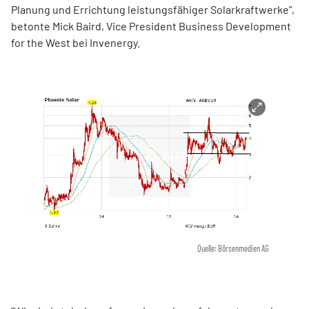
Planung und Errichtung leistungsfähiger Solarkraftwerke",
betonte Mick Baird, Vice President Business Development
for the West bei Invenergy.
Quelle: Börsenmedien AG