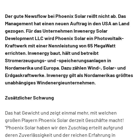
Der gute Newsflow bei Phoenix Solar reißt nicht ab. Das
Management hat einen neuen Auftrag in den USA an Land
gezogen. Für das Unternehmen Invenergy Solar
Development LLC wird Phoenix Solar ein Photovoltaik-
Kraftwerk mit einer Nennleistung von 65 MegaWatt
errichten. Invenergy baut, hält und betreibt
Stromerzeugungs- und -speicherungsanlagen in
Nordamerika und Europa. Dazu zählen Wind-, Solar- und
Erdgaskraftwerke. Invenergy gilt als Nordamerikas größtes
unabhängiges Windenergieunternehmen.
Zusätzlicher Schwung
Das hat Gewicht und zeigt einmal mehr, mit welchen
großen Playern Phoenix Solar derzeit Geschäfte macht!
"Phoenix Solar haben wir den Zuschlag erteilt aufgrund
deren Zuverlässigkeit und der reichen Erfahrung in