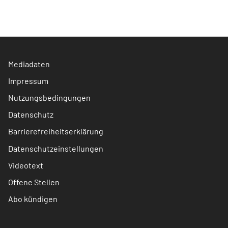
Mediadaten
Impressum
Nutzungsbedingungen
Datenschutz
Barrierefreiheitserklärung
Datenschutzeinstellungen
Videotext
Offene Stellen
Abo kündigen