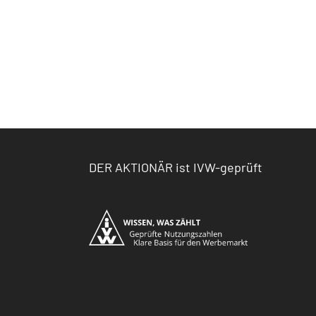
DER AKTIONÄR ist IVW-geprüft