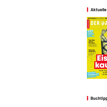
Aktuell
Buchtipp