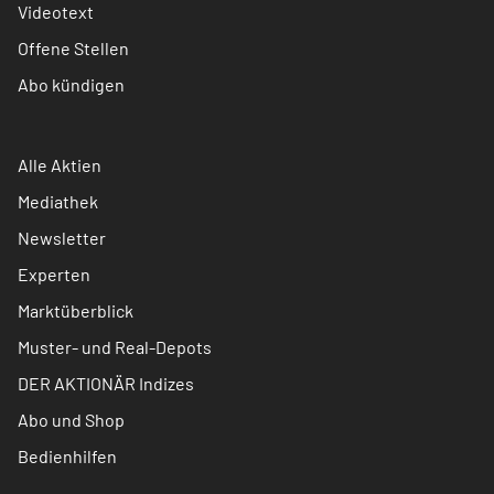
Videotext
Offene Stellen
Abo kündigen
Alle Aktien
Mediathek
Newsletter
Experten
Marktüberblick
Muster- und Real-Depots
DER AKTIONÄR Indizes
Abo und Shop
Bedienhilfen