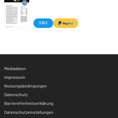
9,90 €
Mediadaten
Impressum
Nutzungsbedingungen
Datenschutz
Barrierefreiheitserklärung
Datenschutzeinstellungen