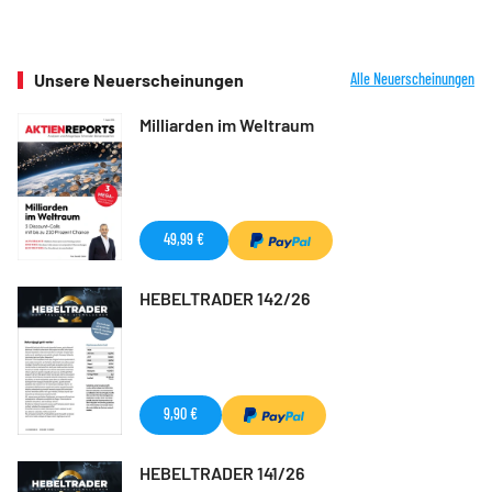
Unsere Neuerscheinungen
Alle Neuerscheinungen
Milliarden im Weltraum
49,99 €
HEBELTRADER 142/26
9,90 €
HEBELTRADER 141/26