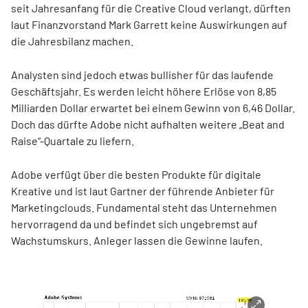
seit Jahresanfang für die Creative Cloud verlangt, dürften
laut Finanzvorstand Mark Garrett keine Auswirkungen auf
die Jahresbilanz machen.
Analysten sind jedoch etwas bullisher für das laufende
Geschäftsjahr. Es werden leicht höhere Erlöse von 8,85
Milliarden Dollar erwartet bei einem Gewinn von 6,46 Dollar.
Doch das dürfte Adobe nicht aufhalten weitere „Beat and
Raise“-Quartale zu liefern.
Adobe verfügt über die besten Produkte für digitale
Kreative und ist laut Gartner der führende Anbieter für
Marketingclouds. Fundamental steht das Unternehmen
hervorragend da und befindet sich ungebremst auf
Wachstumskurs. Anleger lassen die Gewinne laufen.