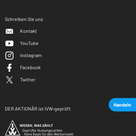
Schreiben Sie uns
Kontakt
YouTube
Instagram
Facebook
Twitter
Handeln
DER AKTIONÄR ist IVW-geprüft