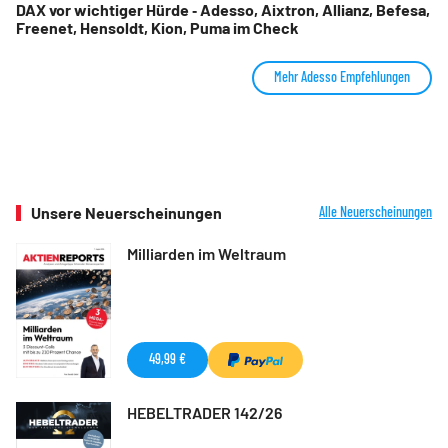
DAX vor wichtiger Hürde ‑ Adesso, Aixtron, Allianz, Befesa,
Freenet, Hensoldt, Kion, Puma im Check
Mehr Adesso Empfehlungen
Unsere Neuerscheinungen
Alle Neuerscheinungen
Milliarden im Weltraum
49,99 €
HEBELTRADER 142/26