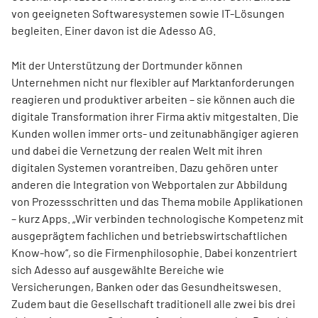
von geeigneten Softwaresystemen sowie IT-Lösungen
begleiten. Einer davon ist die Adesso AG.
Mit der Unterstützung der Dortmunder können
Unternehmen nicht nur flexibler auf Marktanforderungen
reagieren und produktiver arbeiten – sie können auch die
digitale Transformation ihrer Firma aktiv mitgestalten. Die
Kunden wollen immer orts- und zeit­unabhängiger agieren
und dabei die Vernetzung der realen Welt mit ihren
digitalen Systemen vorantreiben. Dazu gehören unter
anderen die Integration von Webportalen zur Abbildung
von Prozessschritten und das Thema mobile Applikationen
– kurz Apps. „Wir verbinden technologische Kompetenz mit
ausgeprägtem fachlichen und betriebswirtschaftlichen
Know-how“, so die Firmenphilosophie. Dabei konzentriert
sich Adesso auf ausgewählte Bereiche wie
Versicherungen, Banken oder das Gesundheitswesen.
Zudem baut die Gesellschaft traditionell alle zwei bis drei