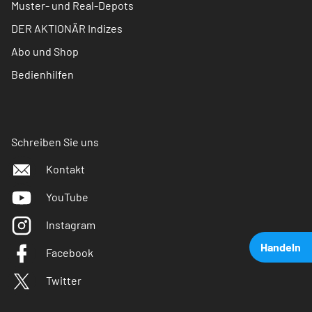
Muster- und Real-Depots
DER AKTIONÄR Indizes
Abo und Shop
Bedienhilfen
Schreiben Sie uns
Kontakt
YouTube
Instagram
Handeln
Facebook
Twitter