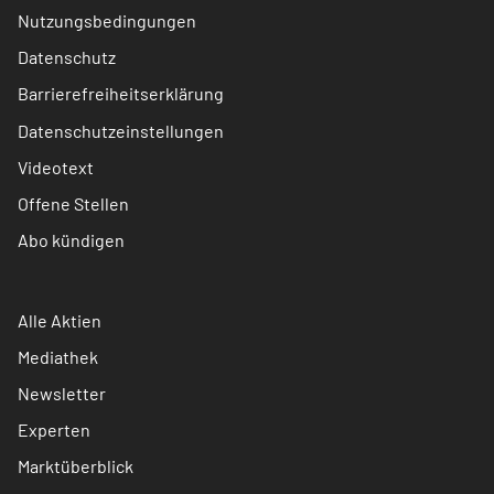
Nutzungsbedingungen
Datenschutz
Barrierefreiheitserklärung
Datenschutzeinstellungen
Videotext
Offene Stellen
Abo kündigen
Alle Aktien
Mediathek
Newsletter
Experten
Marktüberblick