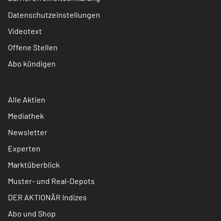
Datenschutzeinstellungen
Videotext
Offene Stellen
Abo kündigen
Alle Aktien
Mediathek
Newsletter
Experten
Marktüberblick
Muster- und Real-Depots
DER AKTIONÄR Indizes
Abo und Shop