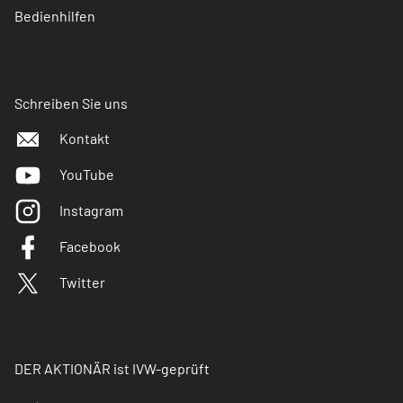
Bedienhilfen
Schreiben Sie uns
Kontakt
YouTube
Instagram
Facebook
Twitter
DER AKTIONÄR ist IVW-geprüft